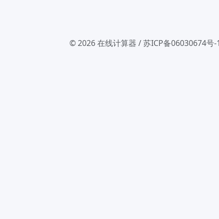
© 2026
在线计算器
/
苏ICP备06030674号-