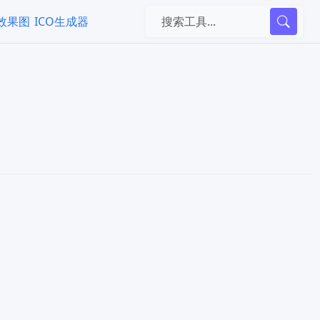
k效果图
ICO生成器