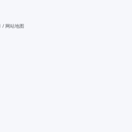
1
/
网站地图