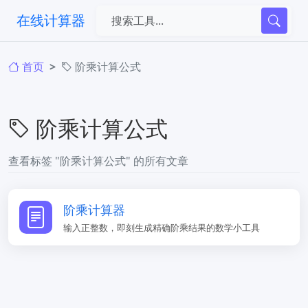
在线计算器
首页
阶乘计算公式
阶乘计算公式
查看标签 "阶乘计算公式" 的所有文章
阶乘计算器
输入正整数，即刻生成精确阶乘结果的数学小工具