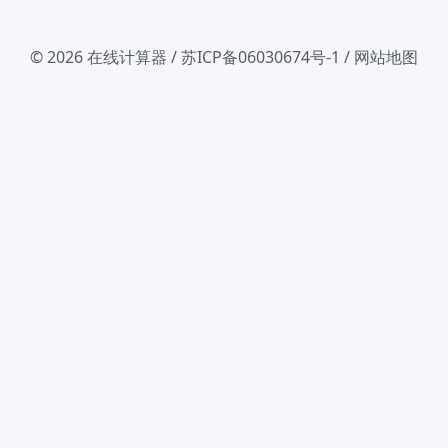
© 2026
在线计算器
/
苏ICP备06030674号-1
/
网站地图