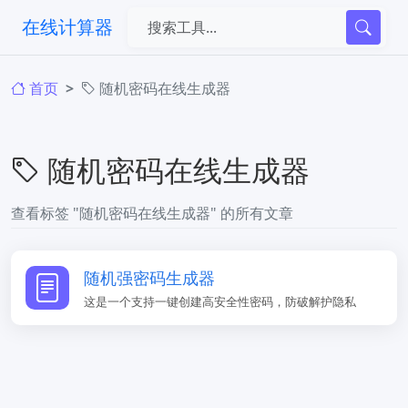
在线计算器
首页
随机密码在线生成器
随机密码在线生成器
查看标签 "随机密码在线生成器" 的所有文章
​随机强密码生成器
这是一个支持一键创建高安全性密码，防破解护隐私