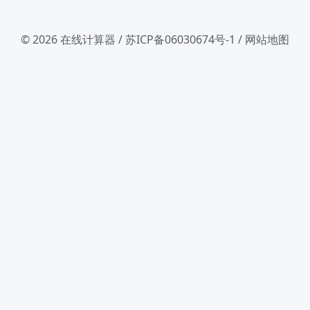
© 2026
在线计算器
/
苏ICP备06030674号-1
/
网站地图