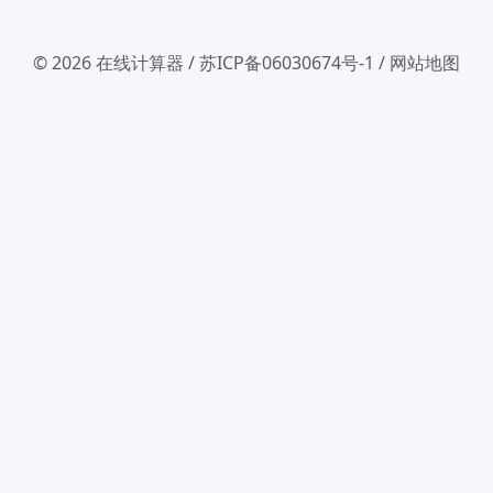
© 2026
在线计算器
/
苏ICP备06030674号-1
/
网站地图