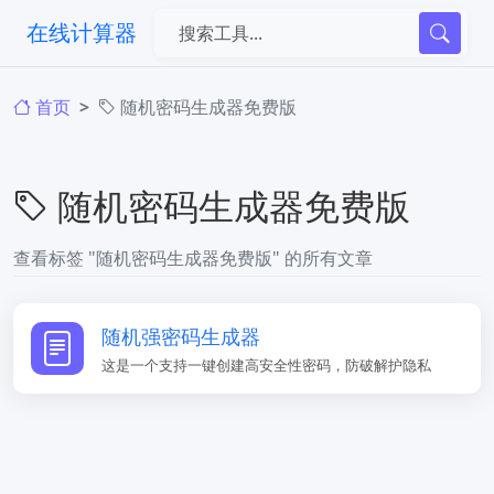
在线计算器
首页
随机密码生成器免费版
随机密码生成器免费版
查看标签 "随机密码生成器免费版" 的所有文章
​随机强密码生成器
这是一个支持一键创建高安全性密码，防破解护隐私