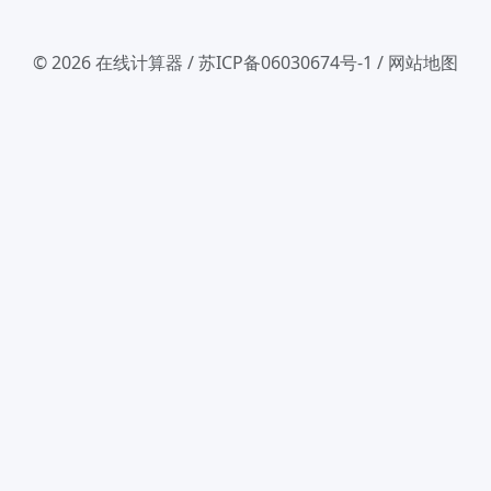
© 2026
在线计算器
/
苏ICP备06030674号-1
/
网站地图