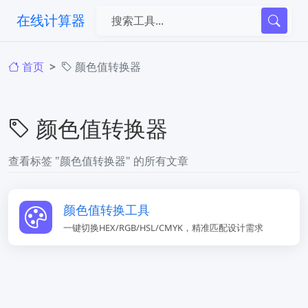
在线计算器
首页
颜色值转换器
颜色值转换器
查看标签 "颜色值转换器" 的所有文章
颜色值转换工具
一键切换HEX/RGB/HSL/CMYK，精准匹配设计需求