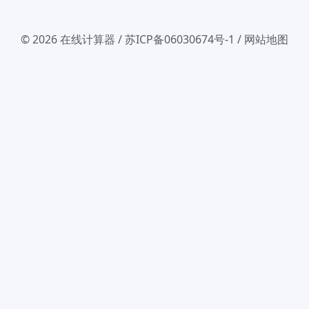
© 2026
在线计算器
/
苏ICP备06030674号-1
/
网站地图