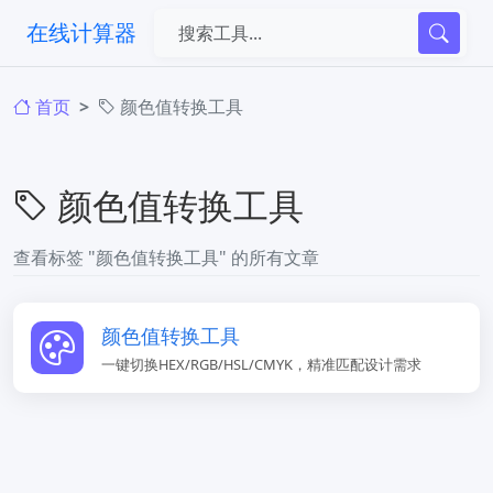
在线计算器
首页
颜色值转换工具
颜色值转换工具
查看标签 "颜色值转换工具" 的所有文章
颜色值转换工具
一键切换HEX/RGB/HSL/CMYK，精准匹配设计需求