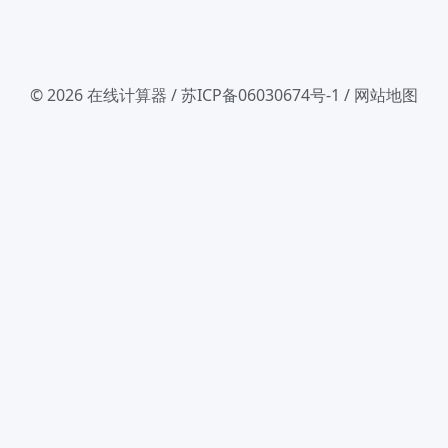
© 2026
在线计算器
/
苏ICP备06030674号-1
/
网站地图