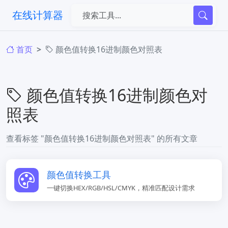
在线计算器
首页
颜色值转换16进制颜色对照表
颜色值转换16进制颜色对
照表
查看标签 "颜色值转换16进制颜色对照表" 的所有文章
颜色值转换工具
一键切换HEX/RGB/HSL/CMYK，精准匹配设计需求