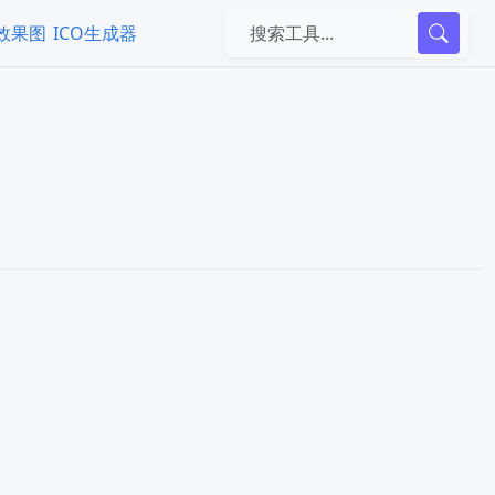
k效果图
ICO生成器