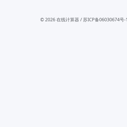
© 2026
在线计算器
/
苏ICP备06030674号-