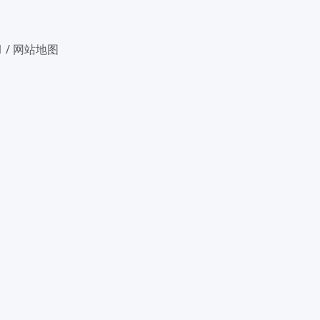
1
/
网站地图