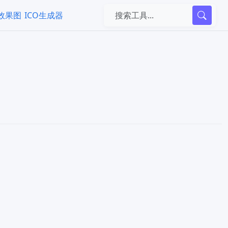
k效果图
ICO生成器