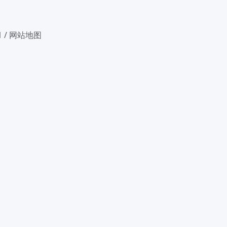
1
/
网站地图