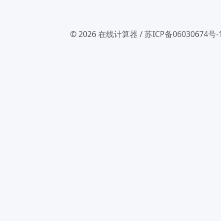
© 2026
在线计算器
/
苏ICP备06030674号-