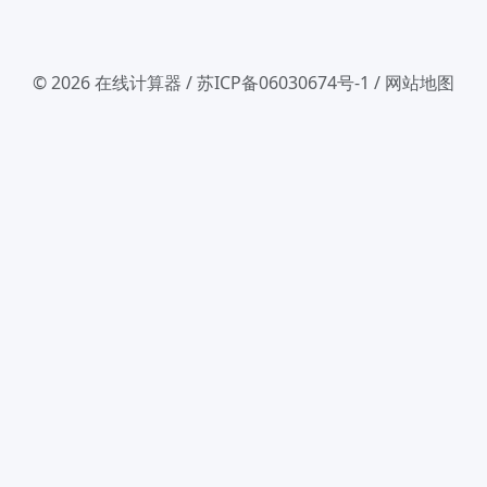
© 2026
在线计算器
/
苏ICP备06030674号-1
/
网站地图