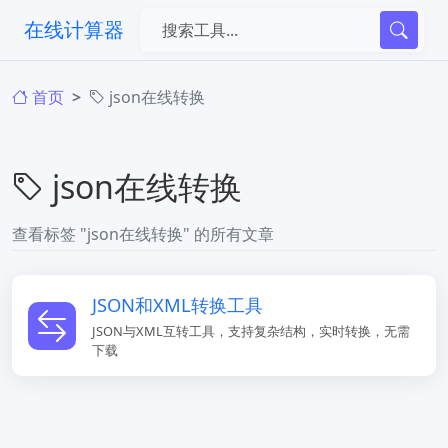
在线计算器
首页
json在线转换
json在线转换
查看标签 "json在线转换" 的所有文章
JSON和XML转换工具
JSON与XML互转工具，支持复杂结构，实时转换，无需
下载