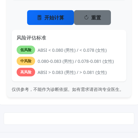
开始计算
重置
风险评估标准
ABSI < 0.080 (男性) / < 0.078 (女性)
低风险
0.080-0.083 (男性) / 0.078-0.081 (女性)
中风险
ABSI > 0.083 (男性) / > 0.081 (女性)
高风险
仅供参考，不能作为诊断依据。如有需求请咨询专业医生。