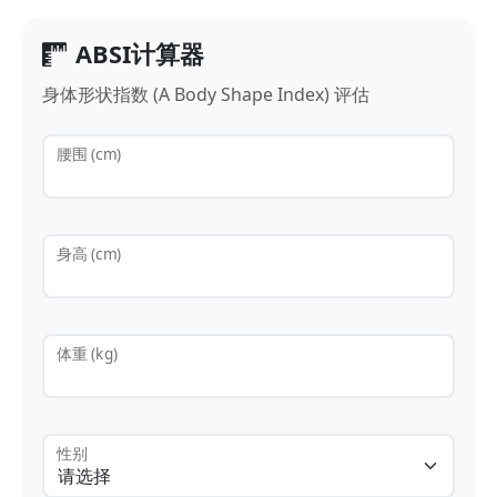
ABSI计算器
身体形状指数 (A Body Shape Index) 评估
腰围 (cm)
身高 (cm)
体重 (kg)
性别