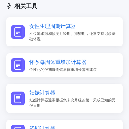
相关工具
女性生理周期计算器
不仅能跟踪和预测月经期、排卵期，还常支持记录基
础体温
怀孕每周体重增加计算器
个性化的孕期每周健康体重增长范围建议
妊娠计算器
妊娠计算器通常根据您末次月经的第一天或已知的受
孕日期
经期计算器