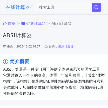
在线计算器
首页
健康计算器
ABSI计算器
ABSI计算器
更新：2025-12-02 14:07
分类：
健康计算器
简介概要
ABSI计算器是一种专门用于评估个体健康风险的医学工具，
它通过输入一个人的身高、体重、年龄和腰围，计算出“体型
指数”，该指数比传统的BMI更能精确地反映体内脂肪分布和
身体成分，从而能更准确地预测心血管疾病、糖尿病等代谢
性疾病的潜在风险。