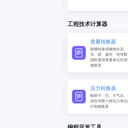
工程技术计算器
质量转换器
能够快速准确地在克、
克、磅、盎司、吨等数
国际通用质量单位间进
能换算
压力转换器
帕斯卡、巴、大气压、
汞柱等数十种压力单位
行智能换算
编程开发工具