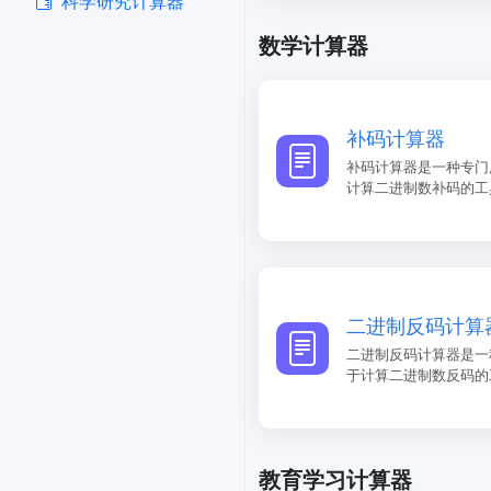
科学研究计算器
​数学计算器
补码计算器
补码计算器是一种专门
计算二进制数补码的工
二进制反码计算
二进制反码计算器是一
于计算二进制数反码的
教育学习计算器