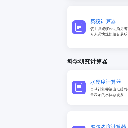
契税计算器
该工具能够帮助购房者
介人员快速预估交易成
科学研究计算器
水硬度计算器
自动计算并输出以碳酸
量表示的水体总硬度
摩尔浓度计算器