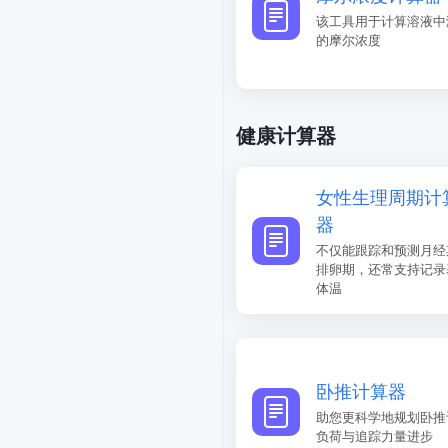
该工具用于计算溶液中
的摩尔浓度
健康计算器
女性生理周期计
器
不仅能跟踪和预测月经
排卵期，还常支持记录
体温
卧推计算器
助您更科学地规划卧推
负荷与追踪力量进步