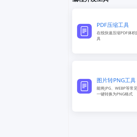
PDF压缩工具
在线快速压缩PDF体积
具
图片转PNG工具
能将JPG、WEBP等常
一键转换为PNG格式