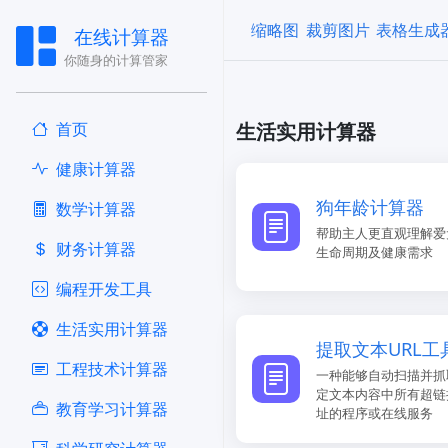
缩略图
裁剪图片
表格生成
在线计算器
你随身的计算管家
首页
生活实用计算器
健康计算器
狗年龄计算器
​数学计算器
帮助主人更直观理解爱
财务计算器
生命周期及健康需求
编程开发工具
生活实用计算器
提取文本URL工
工程技术计算器
一种能够自动扫描并抓
定文本内容中所有超链
教育学习计算器
址的程序或在线服务