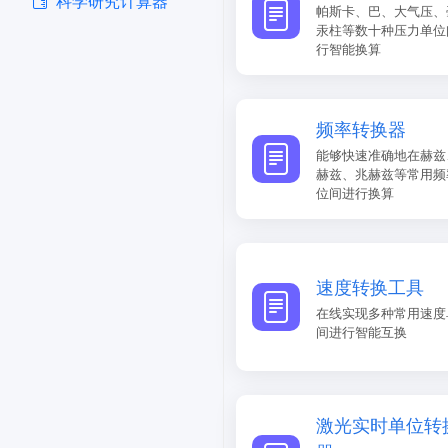
科学研究计算器
帕斯卡、巴、大气压、
汞柱等数十种压力单位
行智能换算
频率转换器
能够快速准确地在赫兹
赫兹、兆赫兹等常用频
位间进行换算
速度转换工具
在线实现多种常用速度
间进行智能互换
激光实时单位转