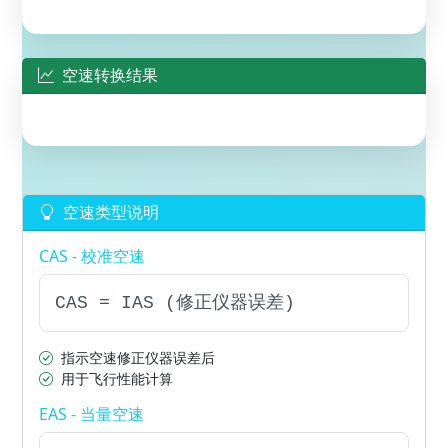
空速转换结果
空速类型说明
CAS - 校准空速
CAS = IAS (修正仪器误差)
指示空速修正仪器误差后
用于飞行性能计算
EAS - 当量空速