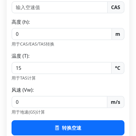
CAS
高度 (h):
m
用于CAS/EAS/TAS转换
温度 (T):
°C
用于TAS计算
风速 (Vw):
m/s
用于地速(GS)计算
转换空速