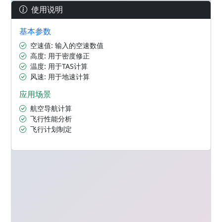
使用说明
基本参数
空速值: 输入的空速数值
高度: 用于密度修正
温度: 用于TAS计算
风速: 用于地速计算
应用场景
航空导航计算
飞行性能分析
飞行计划制定