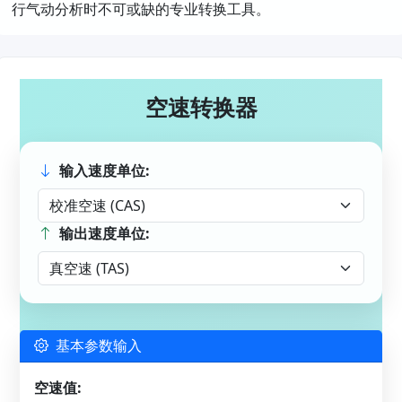
行气动分析时不可或缺的专业转换工具。
空速转换器
输入速度单位:
输出速度单位:
基本参数输入
空速值: