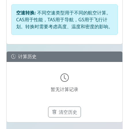
空速转换:
不同空速类型用于不同的航空计算。
CAS用于性能，TAS用于导航，GS用于飞行计
划。转换时需要考虑高度、温度和密度的影响。
计算历史
暂无计算记录
清空历史