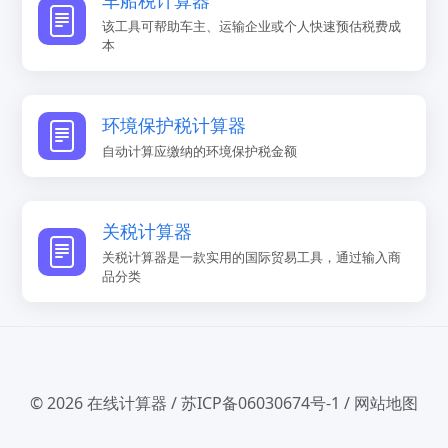
该工具可帮助车主、运输企业或个人快速预估税费成
本
环境保护税计算器
自动计算应缴纳的环境保护税金额
关税计算器
关税计算器是一款实用的国际贸易工具，通过输入商
品分类
© 2026
在线计算器
/
苏ICP备06030674号-1
/
网站地图