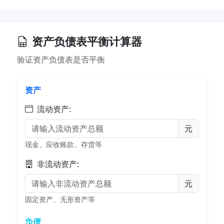
资产负债表平衡计算器
验证资产负债表是否平衡
资产
流动资产:
元
现金、应收账款、存货等
非流动资产:
元
固定资产、无形资产等
负债