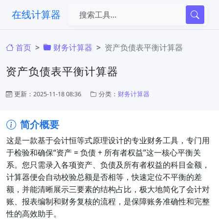
在线计算器
首页
财务计算器
资产负债表平衡计算器
资产负债表平衡计算器
更新：2025-11-18 08:36
分类：
财务计算器
简介概要
这是一款基于会计恒等式原理设计的专业财务工具，专门用
于检验和确保“资产 = 负债 + 所有者权益”这一核心平衡关
系。您只需录入各项资产、负债及所有者权益的科目金额，
计算器便会自动校验总额是否相等，快速定位不平衡的差
额，并能清晰展示三要素的结构占比，极大地简化了会计对
账、报表编制和财务复核的流程，是保障账务准确性和完整
性的高效助手。