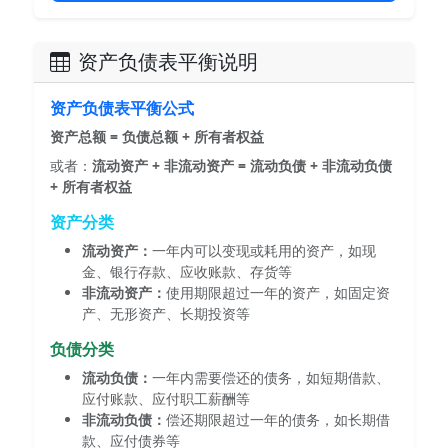
资产负债表平衡说明
资产负债表平衡公式
资产总额 = 负债总额 + 所有者权益
或者：
流动资产 + 非流动资产 = 流动负债 + 非流动负债
+ 所有者权益
资产分类
流动资产：
一年内可以变现或耗用的资产，如现
金、银行存款、应收账款、存货等
非流动资产：
使用期限超过一年的资产，如固定资
产、无形资产、长期投资等
负债分类
流动负债：
一年内需要偿还的债务，如短期借款、
应付账款、应付职工薪酬等
非流动负债：
偿还期限超过一年的债务，如长期借
款、应付债券等