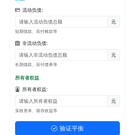
流动负债:
元
短期借款、应付账款等
非流动负债:
元
长期借款、应付债券等
所有者权益
所有者权益:
元
实收资本、留存收益等
验证平衡