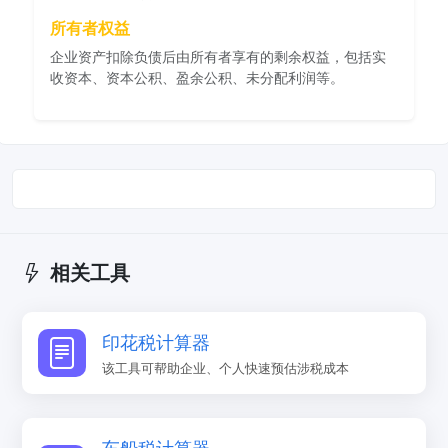
所有者权益
企业资产扣除负债后由所有者享有的剩余权益，包括实
收资本、资本公积、盈余公积、未分配利润等。
相关工具
印花税计算器
该工具可帮助企业、个人快速预估涉税成本
车船税计算器