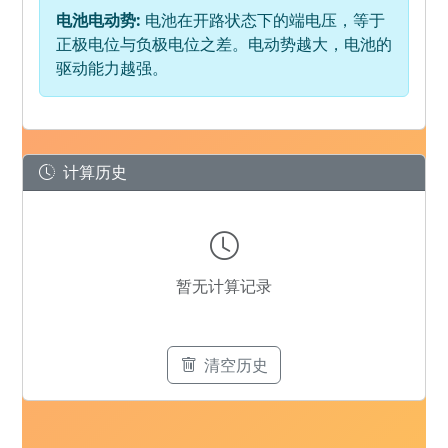
电池电动势:
电池在开路状态下的端电压，等于
正极电位与负极电位之差。电动势越大，电池的
驱动能力越强。
计算历史
暂无计算记录
清空历史