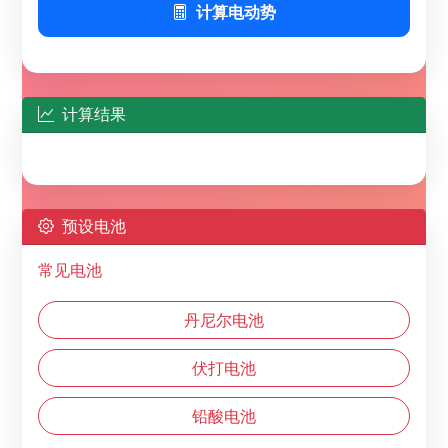
计算电动势
计算结果
预设电池
常见电池
丹尼尔电池
伏打电池
铅酸电池