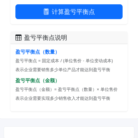
计算盈亏平衡点
盈亏平衡点说明
盈亏平衡点（数量）
盈亏平衡点 = 固定成本 / (单位售价 - 单位变动成本)
表示企业需要销售多少单位产品才能达到盈亏平衡
盈亏平衡点（金额）
盈亏平衡点（金额）= 盈亏平衡点（数量）× 单位售价
表示企业需要实现多少销售收入才能达到盈亏平衡