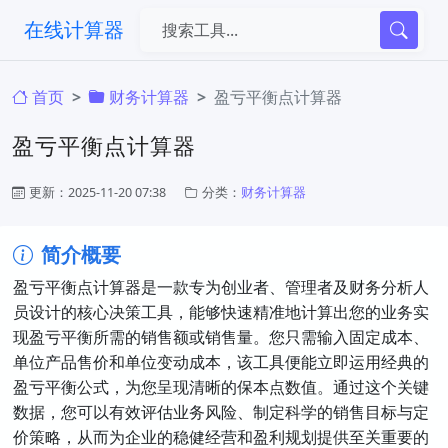
在线计算器
首页
财务计算器
盈亏平衡点计算器
盈亏平衡点计算器
更新：2025-11-20 07:38
分类：
财务计算器
简介概要
盈亏平衡点计算器是一款专为创业者、管理者及财务分析人
员设计的核心决策工具，能够快速精准地计算出您的业务实
现盈亏平衡所需的销售额或销售量。您只需输入固定成本、
单位产品售价和单位变动成本，该工具便能立即运用经典的
盈亏平衡公式，为您呈现清晰的保本点数值。通过这个关键
数据，您可以有效评估业务风险、制定科学的销售目标与定
价策略，从而为企业的稳健经营和盈利规划提供至关重要的