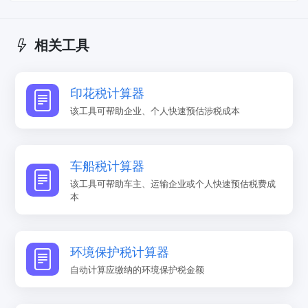
相关工具
印花税计算器
该工具可帮助企业、个人快速预估涉税成本
车船税计算器
该工具可帮助车主、运输企业或个人快速预估税费成
本
环境保护税计算器
自动计算应缴纳的环境保护税金额