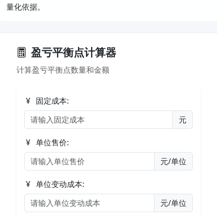
量化依据。
盈亏平衡点计算器
计算盈亏平衡点数量和金额
固定成本:
元
单位售价:
元/单位
单位变动成本:
元/单位