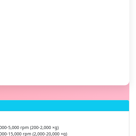
000-5,000 rpm (200-2,000 ×g)
000-15,000 rpm (2,000-20,000 ×g)