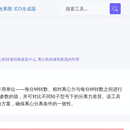
k效果图
ICO生成器
心机转速转换器是什么
,
离心机转速转换器的作用
常用单位——每分钟转数、相对离心力与每分钟转数之间进行
个参数的值，并可对比不同转子型号下的分离力差异。该工具
验方案，确保离心分离条件的一致性。