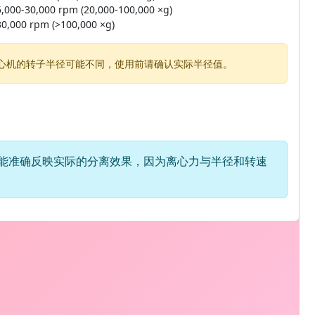
,000-30,000 rpm (20,000-100,000 ×g)
0,000 rpm (>100,000 ×g)
心机的转子半径可能不同，使用前请确认实际半径值。
更能准确反映实际的分离效果，因为离心力与半径和转速