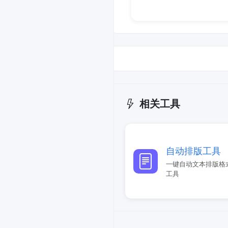
相关工具
自动排版工具
一键自动文本排版格
工具