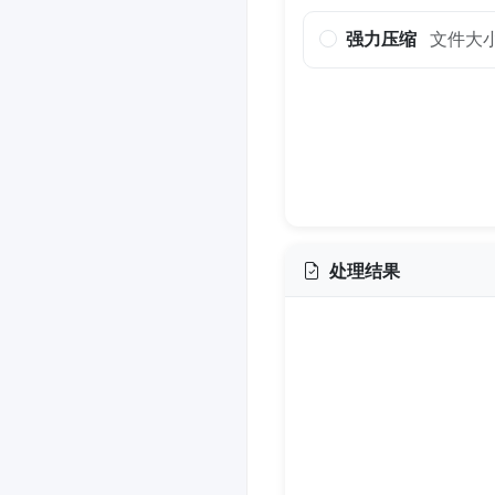
强力压缩
文件大
处理结果