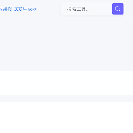
k效果图
ICO生成器