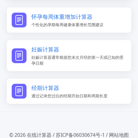
怀孕每周体重增加计算器
个性化的孕期每周健康体重增长范围建议
妊娠计算器
妊娠计算器通常根据您末次月经的第一天或已知的受
孕日期
经期计算器
通过记录您过往的经期开始日期和周期长度
© 2026
在线计算器
/
苏ICP备06030674号-1
/
网站地图