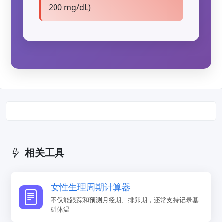
200 mg/dL)
相关工具
女性生理周期计算器
不仅能跟踪和预测月经期、排卵期，还常支持记录基
础体温