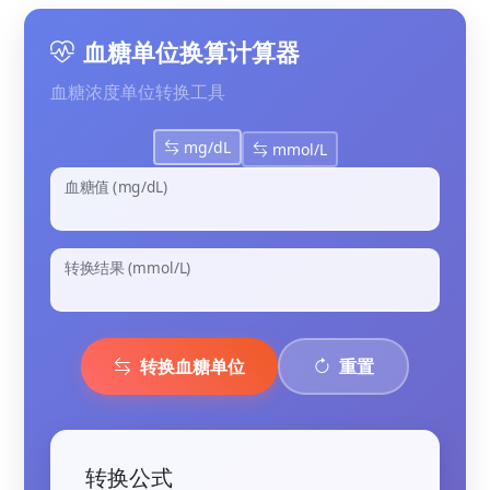
血糖单位换算计算器
血糖浓度单位转换工具
mg/dL
mmol/L
血糖值 (mg/dL)
转换结果 (mmol/L)
转换血糖单位
重置
转换公式