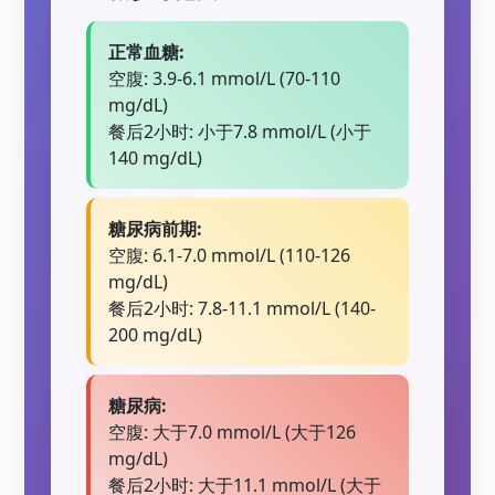
正常血糖:
空腹: 3.9-6.1 mmol/L (70-110
mg/dL)
餐后2小时: 小于7.8 mmol/L (小于
140 mg/dL)
糖尿病前期:
空腹: 6.1-7.0 mmol/L (110-126
mg/dL)
餐后2小时: 7.8-11.1 mmol/L (140-
200 mg/dL)
糖尿病:
空腹: 大于7.0 mmol/L (大于126
mg/dL)
餐后2小时: 大于11.1 mmol/L (大于