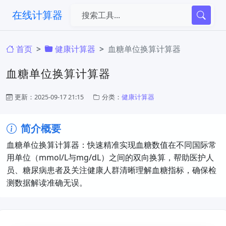
在线计算器
首页
健康计算器
血糖单位换算计算器
血糖单位换算计算器
更新：2025-09-17 21:15
分类：
健康计算器
简介概要
血糖单位换算计算器：快速精准实现血糖数值在不同国际常
用单位（mmol/L与mg/dL）之间的双向换算，帮助医护人
员、糖尿病患者及关注健康人群清晰理解血糖指标，确保检
测数据解读准确无误。​