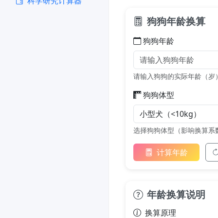
科学研究计算器
狗狗年龄换算
狗狗年龄
请输入狗狗的实际年龄（岁
狗狗体型
选择狗狗体型（影响换算系
计算年龄
年龄换算说明
换算原理