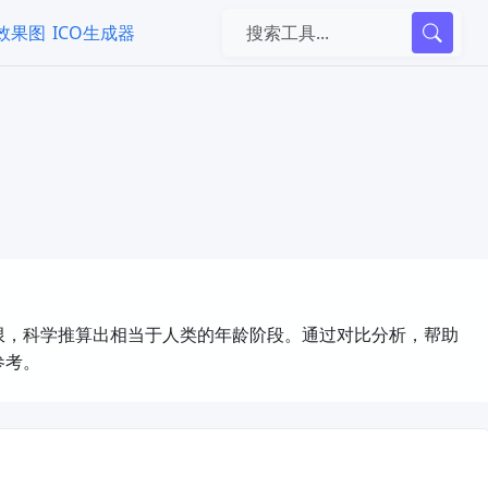
k效果图
ICO生成器
限，科学推算出相当于人类的年龄阶段。通过对比分析，帮助
参考。