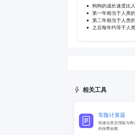
狗狗的成长速度比
第一年相当于人类的1
第二年相当于人类的
之后每年约等于人类
相关工具
车险计算器
快速估算交强险与商
的保费金额