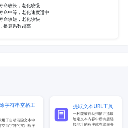
寿命较长，老化较慢
寿命中等，老化速度适中
寿命较短，老化较快
，换算系数越高
除字符串空格工
提取文本URL工具
一种能够自动扫描并抓取
给定文本内容中所有超链
款用于自动清除文本中
接地址的程序或在线服务
有空白字符的实用程序