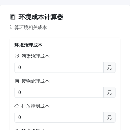
环境成本计算器
计算环境相关成本
环境治理成本
污染治理成本:
元
废物处理成本:
元
排放控制成本:
元