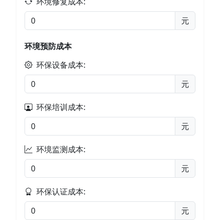
环境修复成本:
元
环境预防成本
环保设备成本:
元
环保培训成本:
元
环境监测成本:
元
环保认证成本:
元