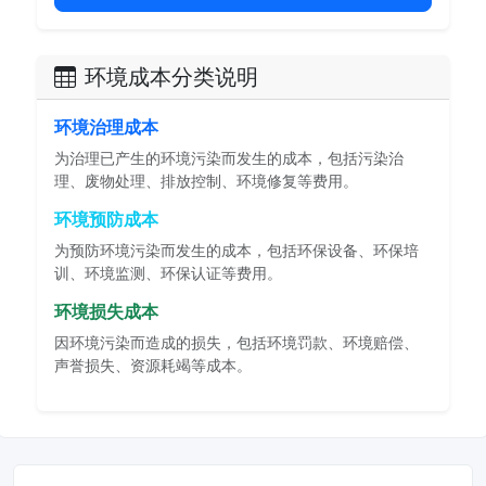
环境成本分类说明
环境治理成本
为治理已产生的环境污染而发生的成本，包括污染治
理、废物处理、排放控制、环境修复等费用。
环境预防成本
为预防环境污染而发生的成本，包括环保设备、环保培
训、环境监测、环保认证等费用。
环境损失成本
因环境污染而造成的损失，包括环境罚款、环境赔偿、
声誉损失、资源耗竭等成本。