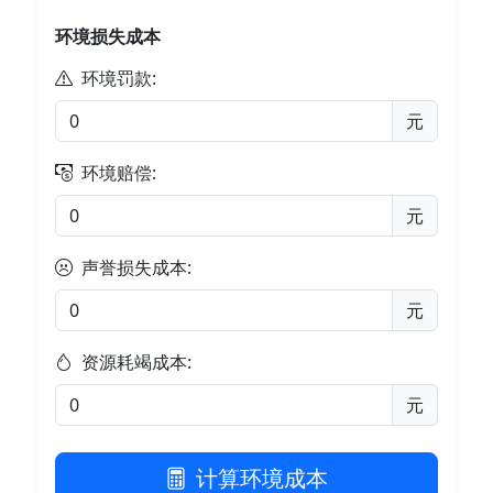
环境损失成本
环境罚款:
元
环境赔偿:
元
声誉损失成本:
元
资源耗竭成本:
元
计算环境成本