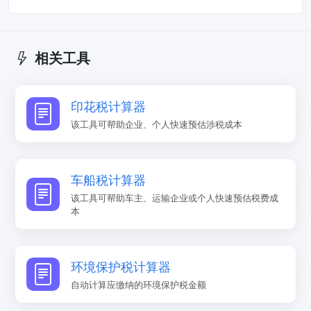
相关工具
印花税计算器
该工具可帮助企业、个人快速预估涉税成本
车船税计算器
该工具可帮助车主、运输企业或个人快速预估税费成
本
环境保护税计算器
自动计算应缴纳的环境保护税金额