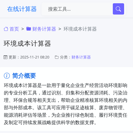
在线计算器
首页
财务计算器
环境成本计算器
环境成本计算器
更新：2025-11-21 08:20
分类：
财务计算器
简介概要
环境成本计算器是一款用于量化企业生产经营活动环境影响
的专业分析工具，通过识别、归集和分配资源消耗、污染治
理、环保合规等相关支出，帮助企业精准核算环境相关的内
部与外部成本。该工具可应用于碳足迹核算、废弃物管理、
能源消耗评估等场景，为企业推行绿色制造、履行环境责任
及制定可持续发展战略提供科学的数据支撑。