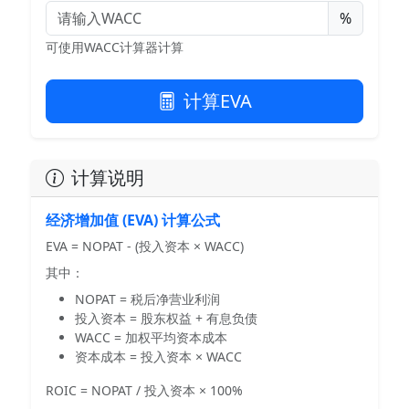
%
可使用WACC计算器计算
计算EVA
计算说明
经济增加值 (EVA) 计算公式
EVA = NOPAT - (投入资本 × WACC)
其中：
NOPAT = 税后净营业利润
投入资本 = 股东权益 + 有息负债
WACC = 加权平均资本成本
资本成本 = 投入资本 × WACC
ROIC = NOPAT / 投入资本 × 100%