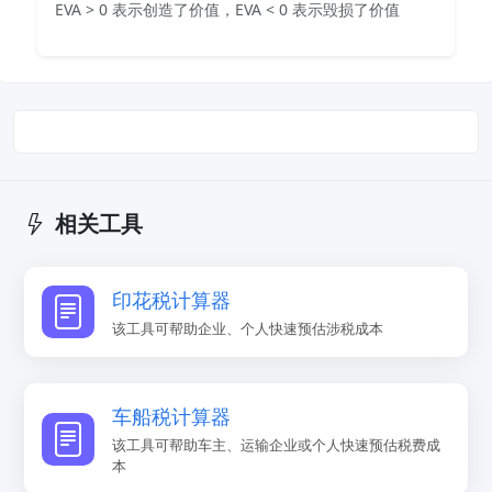
EVA > 0 表示创造了价值，EVA < 0 表示毁损了价值
相关工具
印花税计算器
该工具可帮助企业、个人快速预估涉税成本
车船税计算器
该工具可帮助车主、运输企业或个人快速预估税费成
本