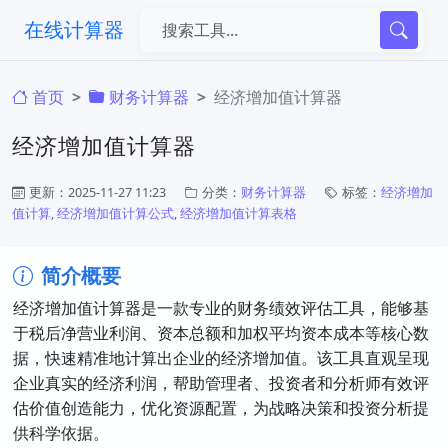
在线计算器
首页
财务计算器
经济增加值计算器
经济增加值计算器
更新：2025-11-27 11:23
分类：
财务计算器
标签：
经济增加
值计算
,
经济增加值计算公式
,
经济增加值计算表格
简介概要
经济增加值计算器是一款专业的财务绩效评估工具，能够基
于税后净营业利润、资本总额和加权平均资本成本等核心数
据，快速精准地计算出企业的经济增加值。该工具直观呈现
企业真实的经济利润，帮助管理者、投资者和分析师有效评
估价值创造能力，优化资源配置，为战略决策和投资分析提
供科学依据。