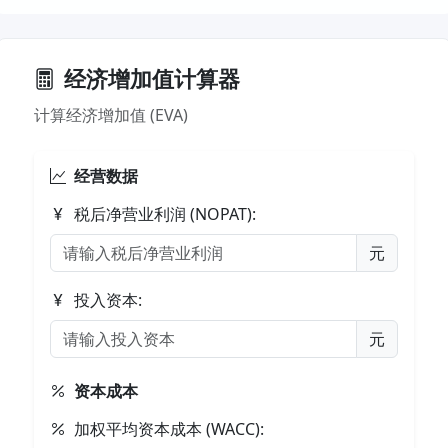
经济增加值计算器
计算经济增加值 (EVA)
经营数据
税后净营业利润 (NOPAT):
元
投入资本:
元
资本成本
加权平均资本成本 (WACC):