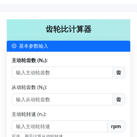
齿轮比计算器
基本参数输入
主动轮齿数 (N₁):
齿
从动轮齿数 (N₂):
齿
主动轮转速 (n₁):
rpm
可选，用于计算从动轮转速