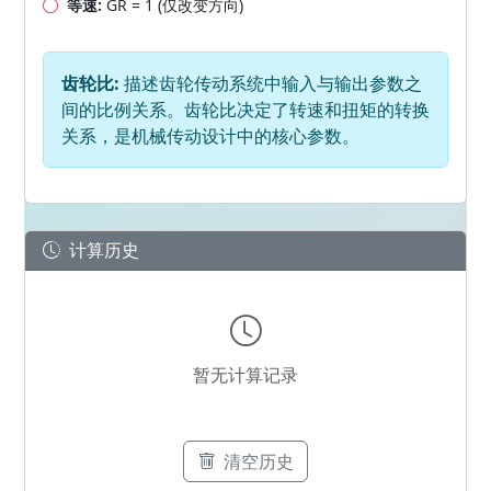
等速:
GR = 1 (仅改变方向)
齿轮比:
描述齿轮传动系统中输入与输出参数之
间的比例关系。齿轮比决定了转速和扭矩的转换
关系，是机械传动设计中的核心参数。
计算历史
暂无计算记录
清空历史