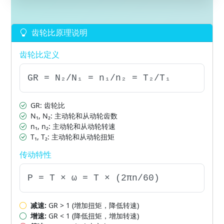
齿轮比原理说明
齿轮比定义
GR = N₂/N₁ = n₁/n₂ = T₂/T₁
GR: 齿轮比
N₁, N₂: 主动轮和从动轮齿数
n₁, n₂: 主动轮和从动轮转速
T₁, T₂: 主动轮和从动轮扭矩
传动特性
P = T × ω = T × (2πn/60)
减速:
GR > 1 (增加扭矩，降低转速)
增速:
GR < 1 (降低扭矩，增加转速)