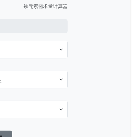
铁元素需求量计算器