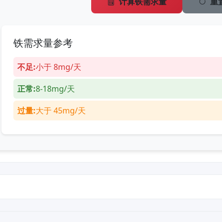
计算铁需求量
重
铁需求量参考
不足:
小于 8mg/天
正常:
8-18mg/天
过量:
大于 45mg/天