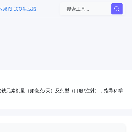
k效果图
ICO生成器
铁元素剂量（如毫克/天）及剂型（口服/注射），指导科学