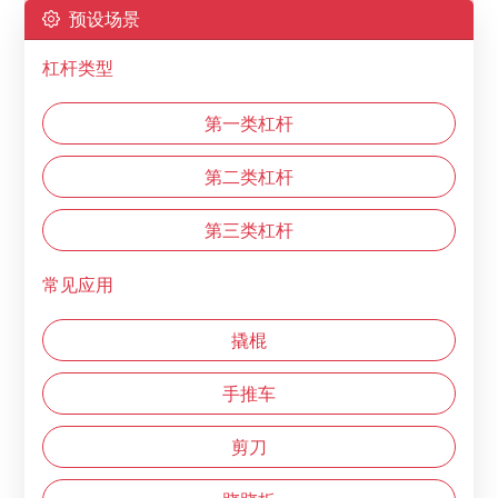
预设场景
杠杆类型
第一类杠杆
第二类杠杆
第三类杠杆
常见应用
撬棍
手推车
剪刀