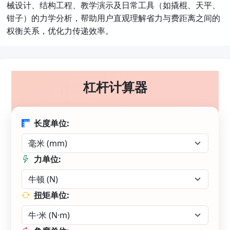
械设计、结构工程、教学演示及日常工具（如撬棍、天平、
钳子）的力学分析，帮助用户直观理解省力与费距离之间的
权衡关系，优化力传递效率。
杠杆计算器
长度单位:
力单位:
扭矩单位: