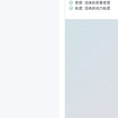
密度: 流体的质量密度
粘度: 流体的动力粘度