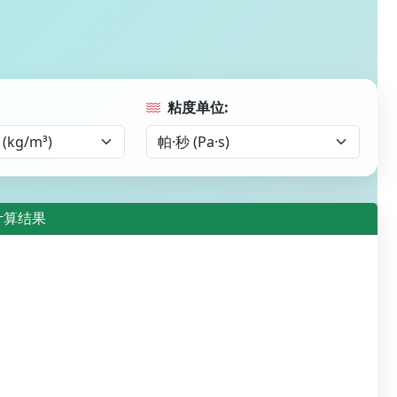
粘度单位:
计算结果