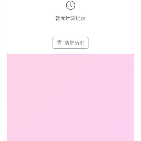
暂无计算记录
清空历史