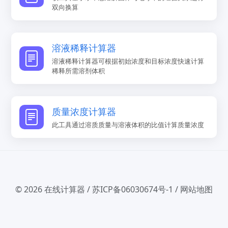
双向换算
溶液稀释计算器
溶液稀释计算器可根据初始浓度和目标浓度快速计算
稀释所需溶剂体积
质量浓度计算器
此工具通过溶质质量与溶液体积的比值计算质量浓度
© 2026
在线计算器
/
苏ICP备06030674号-1
/
网站地图