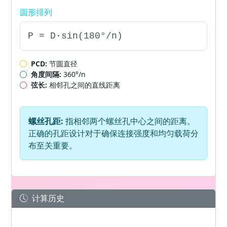
圆形排列
P = D·sin(180°/n)
PCD:
节圆直径
角度间隔:
360°/n
弦长:
相邻孔之间的直线距离
螺丝孔距:
指相邻两个螺丝孔中心之间的距离。
正确的孔距设计对于确保连接强度和均匀载荷分
布至关重要。
计算历史