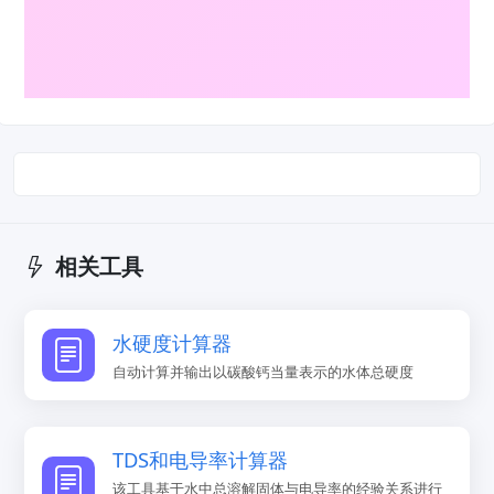
相关工具
水硬度计算器
自动计算并输出以碳酸钙当量表示的水体总硬度
TDS和电导率计算器​
该工具基于水中总溶解固体与电导率的经验关系进行