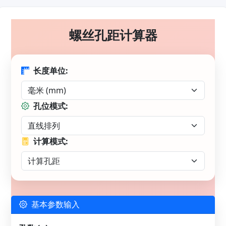
螺丝孔距计算器
长度单位:
孔位模式:
计算模式:
基本参数输入