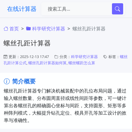
在线计算器
首页
科学研究计算器
螺丝孔距计算器
螺丝孔距计算器
更新：2025-12-13 17:47
分类：
科学研究计算器
标签：
螺丝
孔距计算公式
,
螺丝孔距计算器如何算
,
螺丝螺距怎么算
简介概要
螺丝孔距计算器专门解决机械装配中的孔位布局问题，通过
输入螺丝数量、分布圆周直径或线性间距等参数，可一键计
算出各螺丝孔的精确圆心坐标与间距，支持圆形、矩形等多
种阵列模式，大幅提升钻孔定位、模具开孔等加工设计的效
率与准确性。