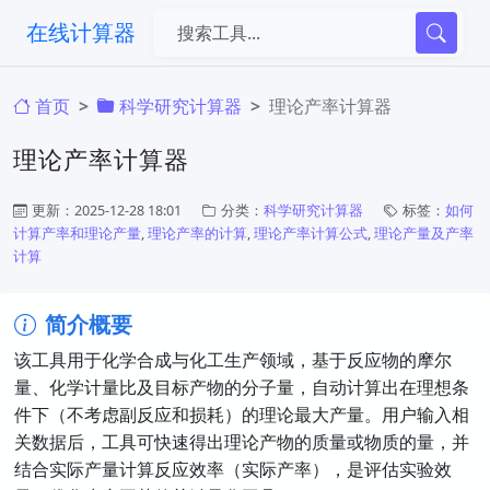
在线计算器
首页
科学研究计算器
理论产率计算器
理论产率计算器
更新：2025-12-28 18:01
分类：
科学研究计算器
标签：
如何
计算产率和理论产量
,
理论产率的计算
,
理论产率计算公式
,
理论产量及产率
计算
简介概要
该工具用于化学合成与化工生产领域，基于反应物的摩尔
量、化学计量比及目标产物的分子量，自动计算出在理想条
件下（不考虑副反应和损耗）的理论最大产量。用户输入相
关数据后，工具可快速得出理论产物的质量或物质的量，并
结合实际产量计算反应效率（实际产率），是评估实验效