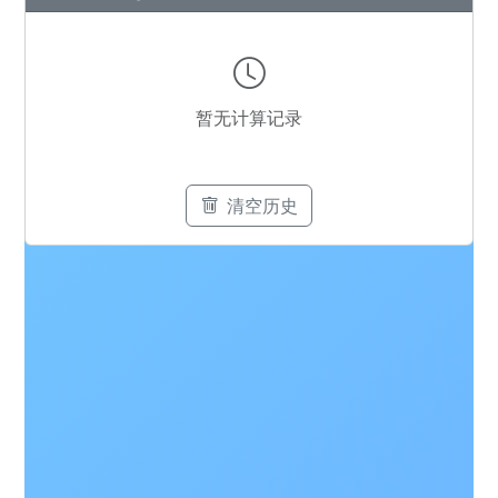
暂无计算记录
清空历史