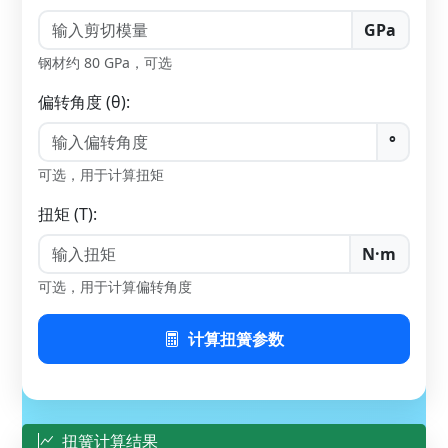
GPa
钢材约 80 GPa，可选
偏转角度 (θ):
°
可选，用于计算扭矩
扭矩 (T):
N·m
可选，用于计算偏转角度
计算扭簧参数
扭簧计算结果