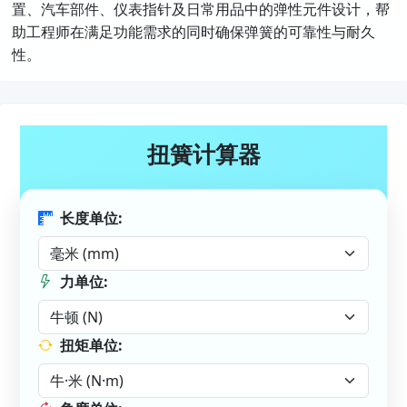
置、汽车部件、仪表指针及日常用品中的弹性元件设计，帮
助工程师在满足功能需求的同时确保弹簧的可靠性与耐久
性。
扭簧计算器
长度单位:
力单位:
扭矩单位: