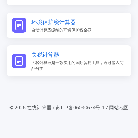
环境保护税计算器
自动计算应缴纳的环境保护税金额
关税计算器
关税计算器是一款实用的国际贸易工具，通过输入商
品分类
© 2026
在线计算器
/
苏ICP备06030674号-1
/
网站地图