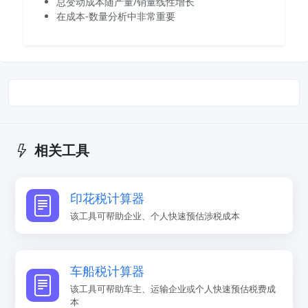
总变动成本随产量/销量线性增长
在成本-数量分析中非常重要
相关工具
印花税计算器
该工具可帮助企业、个人快速预估涉税成本
车船税计算器
该工具可帮助车主、运输企业或个人快速预估税费成
本