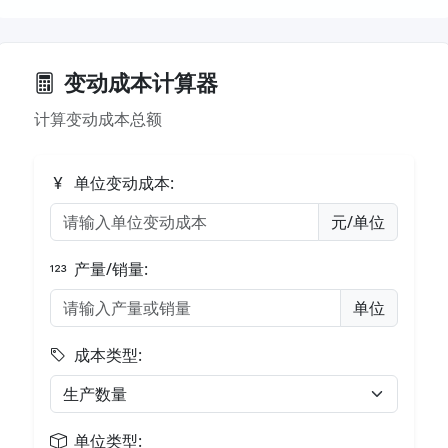
变动成本计算器
计算变动成本总额
单位变动成本:
元/单位
产量/销量:
单位
成本类型:
单位类型: