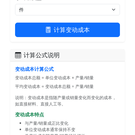
计算变动成本
计算公式说明
变动成本计算公式
变动成本总额 = 单位变动成本 × 产量/销量
平均变动成本 = 变动成本总额 ÷ 产量/销量
说明：变动成本是指随产量或销量变化而变化的成本，
如直接材料、直接人工等。
变动成本特点
与产量/销量成正比变化
单位变动成本通常保持不变