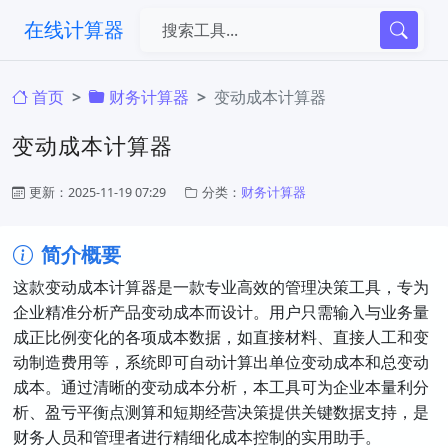
在线计算器
首页
财务计算器
变动成本计算器
变动成本计算器
更新：2025-11-19 07:29
分类：
财务计算器
简介概要
这款变动成本计算器是一款专业高效的管理决策工具，专为
企业精准分析产品变动成本而设计。用户只需输入与业务量
成正比例变化的各项成本数据，如直接材料、直接人工和变
动制造费用等，系统即可自动计算出单位变动成本和总变动
成本。通过清晰的变动成本分析，本工具可为企业本量利分
析、盈亏平衡点测算和短期经营决策提供关键数据支持，是
财务人员和管理者进行精细化成本控制的实用助手。