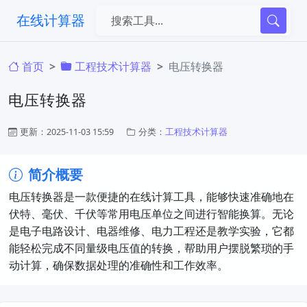
在线计算器
首页
工程技术计算器
电压转换器
电压转换器
更新：2025-11-03 15:59
分类：
工程技术计算器
简介概要
电压转换器是一款便捷的在线计算工具，能够快速准确地在
伏特、毫伏、千伏等常用电压单位之间进行智能换算。无论
是电子电路设计、电器维修、电力工程还是教学实验，它都
能轻松完成不同量级电压值的转换，帮助用户摆脱繁琐的手
动计算，确保数据处理的准确性和工作效率。