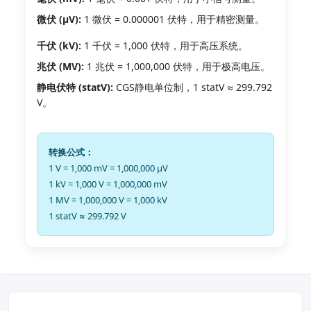
微伏 (μV):
1 微伏 = 0.000001 伏特，用于精密测量。
千伏 (kV):
1 千伏 = 1,000 伏特，用于高压系统。
兆伏 (MV):
1 兆伏 = 1,000,000 伏特，用于极高电压。
静电伏特 (statV):
CGS静电单位制，1 statV ≈ 299.792
V。
转换公式：
1 V = 1,000 mV = 1,000,000 μV
1 kV = 1,000 V = 1,000,000 mV
1 MV = 1,000,000 V = 1,000 kV
1 statV ≈ 299.792 V