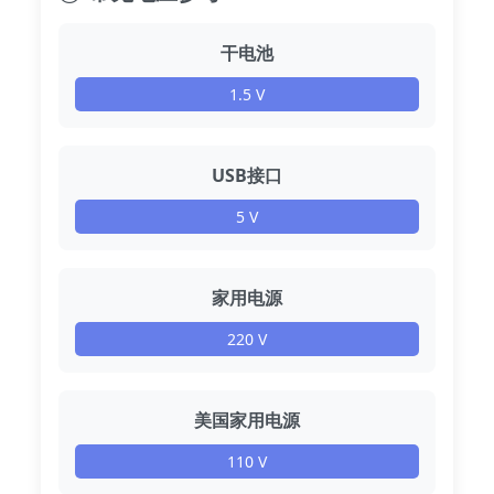
干电池
1.5 V
USB接口
5 V
家用电源
220 V
美国家用电源
110 V