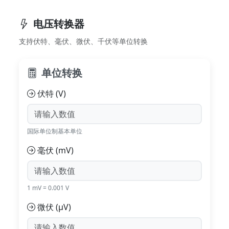
电压转换器
支持伏特、毫伏、微伏、千伏等单位转换
单位转换
伏特 (V)
国际单位制基本单位
毫伏 (mV)
1 mV = 0.001 V
微伏 (μV)