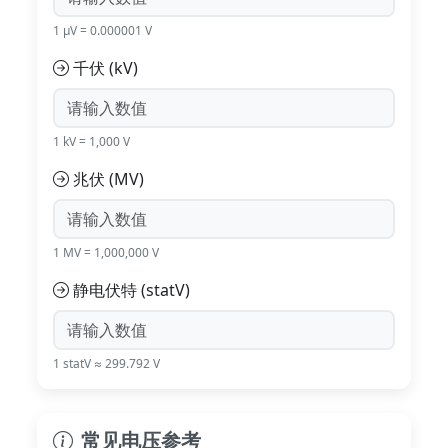
1 μV = 0.000001 V
千伏 (kV)
1 kV = 1,000 V
兆伏 (MV)
1 MV = 1,000,000 V
静电伏特 (statV)
1 statV ≈ 299.792 V
常见电压参考