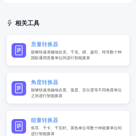
相关工具
质量转换器
能够快速准确地在克、千克、磅、盎司、吨等数十种
国际通用质量单位间进行智能换算
角度转换器
能够快速准确地在度、弧度、百分度等不同角度单位
之间进行智能换算
能量转换器
焦耳、千卡、千瓦时、英热单位等数十种能量单位间
进行智能换算