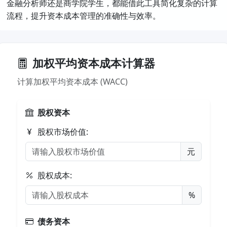
金融分析师还是商学院学生，都能借此工具简化复杂的计算
流程，提升资本成本管理的准确性与效率。
加权平均资本成本计算器
计算加权平均资本成本 (WACC)
股权资本
股权市场价值:
元
股权成本:
%
债务资本