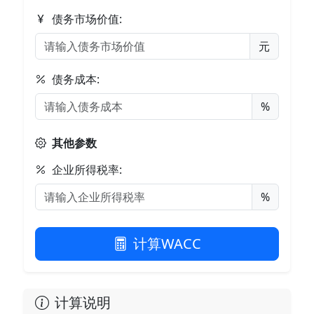
债务市场价值:
元
债务成本:
%
其他参数
企业所得税率:
%
计算WACC
计算说明