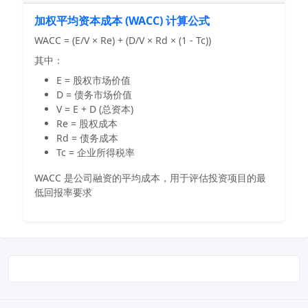
加权平均资本成本 (WACC) 计算公式
WACC = (E/V × Re) + (D/V × Rd × (1 - Tc))
其中：
E = 股权市场价值
D = 债务市场价值
V = E + D (总资本)
Re = 股权成本
Rd = 债务成本
Tc = 企业所得税率
WACC 是公司融资的平均成本，用于评估投资项目的最
低回报率要求