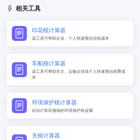
相关工具
印花税计算器
该工具可帮助企业、个人快速预估涉税成本
车船税计算器
该工具可帮助车主、运输企业或个人快速预估税费成
本
环境保护税计算器
自动计算应缴纳的环境保护税金额
关税计算器