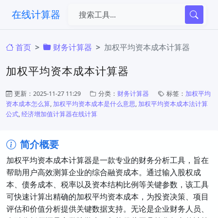
在线计算器
首页
财务计算器
加权平均资本成本计算器
加权平均资本成本计算器
更新：2025-11-27 11:29
分类：
财务计算器
标签：
加权平均
资本成本怎么算
,
加权平均资本成本是什么意思
,
加权平均资本成本法计算
公式
,
经济增加值计算器在线计算
简介概要
加权平均资本成本计算器是一款专业的财务分析工具，旨在
帮助用户高效测算企业的综合融资成本。通过输入股权成
本、债务成本、税率以及资本结构比例等关键参数，该工具
可快速计算出精确的加权平均资本成本，为投资决策、项目
评估和价值分析提供关键数据支持。无论是企业财务人员、