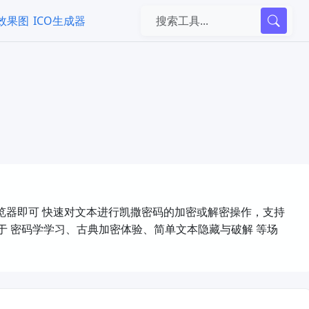
k效果图
ICO生成器
览器即可 ​快速对文本进行凯撒密码的加密或解密操作，支持
​密码学学习、古典加密体验、简单文本隐藏与破解​ 等场