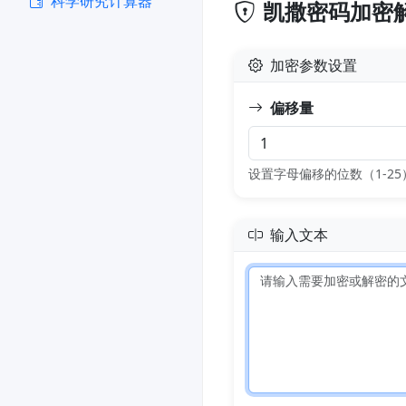
科学研究计算器
凯撒密码加密
加密参数设置
偏移量
设置字母偏移的位数（1-25
输入文本