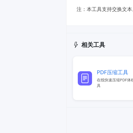
注：本工具支持交换文本
相关工具
PDF压缩工具
在线快速压缩PDF体
具