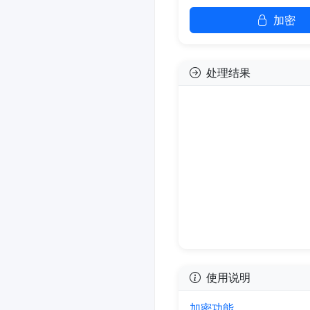
加密
处理结果
使用说明
加密功能