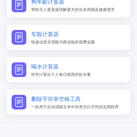
狗年龄计算器
帮助主人更直观理解爱犬的生命周期及健康需求
车险计算器
快速估算交强险与商业险的保费金额
喝水计算器
科学计算出个人每日推荐的饮水量
删除字符串空格工具
一款用于自动清除文本中所有空白字符的实用程序