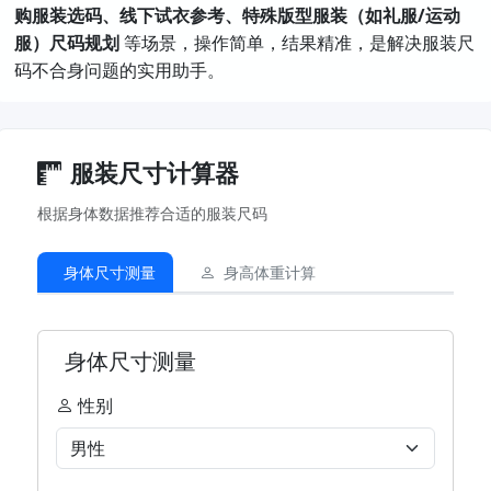
购服装选码、线下试衣参考、特殊版型服装（如礼服/运动
服）尺码规划
​ 等场景，操作简单，结果精准，是解决服装尺
码不合身问题的实用助手。
服装尺寸计算器
根据身体数据推荐合适的服装尺码
身体尺寸测量
身高体重计算
身体尺寸测量
性别