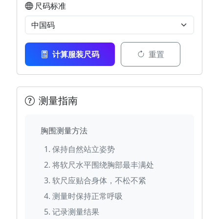
尺码标准
计算服装尺码
重置
测量指南
胸围测量方法
保持自然站立姿势
将软尺水平围绕胸部最丰满处
软尺应贴合身体，不松不紧
测量时保持正常呼吸
记录测量结果