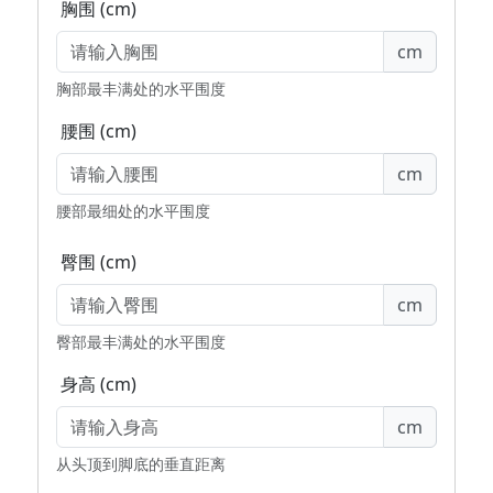
胸围 (cm)
cm
胸部最丰满处的水平围度
腰围 (cm)
cm
腰部最细处的水平围度
臀围 (cm)
cm
臀部最丰满处的水平围度
身高 (cm)
cm
从头顶到脚底的垂直距离