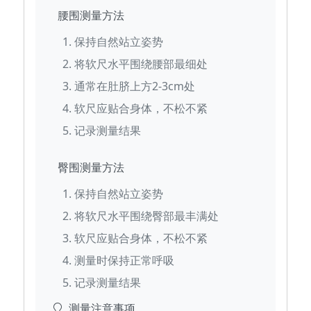
腰围测量方法
保持自然站立姿势
将软尺水平围绕腰部最细处
通常在肚脐上方2-3cm处
软尺应贴合身体，不松不紧
记录测量结果
臀围测量方法
保持自然站立姿势
将软尺水平围绕臀部最丰满处
软尺应贴合身体，不松不紧
测量时保持正常呼吸
记录测量结果
测量注意事项