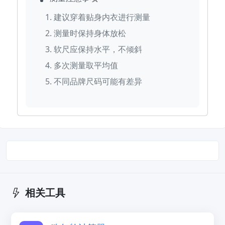
建议穿着贴身内衣进行测量
测量时保持身体放松
软尺应保持水平，不倾斜
多次测量取平均值
不同品牌尺码可能有差异
相关工具