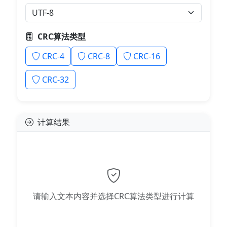
CRC算法类型
CRC-4
CRC-8
CRC-16
CRC-32
计算结果
请输入文本内容并选择CRC算法类型进行计算