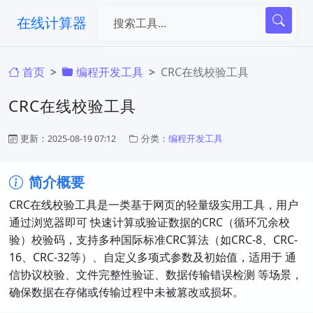
在线计算器
首页
编程开发工具
CRC在线校验工具​
CRC在线校验工具​
更新：2025-08-19 07:12
分类：
编程开发工具
简介概要
CRC在线校验工具​是一类基于网页的轻量级实用工具，用户
通过浏览器即可 ​快速计算或验证数据的CRC（循环冗余校
验）校验码，支持多种国际标准CRC算法（如CRC-8、CRC-
16、CRC-32等）、自定义多项式参数及初始值，适用于 ​通
信协议校验、文件完整性验证、数据传输错误检测​ 等场景，
确保数据在存储或传输过程中未被篡改或损坏。