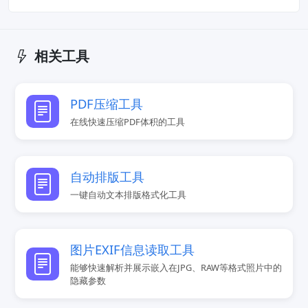
相关工具
PDF压缩工具
在线快速压缩PDF体积的工具
自动排版工具
一键自动文本排版格式化工具
图片EXIF信息读取工具
能够快速解析并展示嵌入在JPG、RAW等格式照片中的
隐藏参数