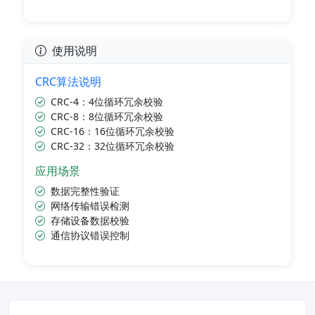
使用说明
CRC算法说明
CRC-4：4位循环冗余校验
CRC-8：8位循环冗余校验
CRC-16：16位循环冗余校验
CRC-32：32位循环冗余校验
应用场景
数据完整性验证
网络传输错误检测
存储设备数据校验
通信协议错误控制