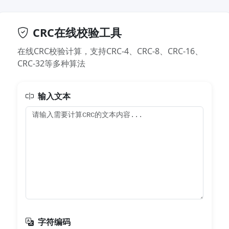
CRC在线校验工具
在线CRC校验计算，支持CRC-4、CRC-8、CRC-16、
CRC-32等多种算法
输入文本
字符编码