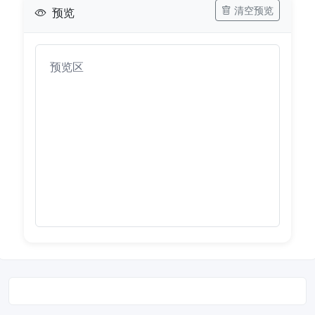
清空预览
预览