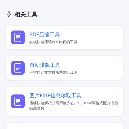
相关工具
PDF压缩工具
在线快速压缩PDF体积的工具
自动排版工具
一键自动文本排版格式化工具
图片EXIF信息读取工具
能够快速解析并展示嵌入在JPG、RAW等格式照片中的
隐藏参数