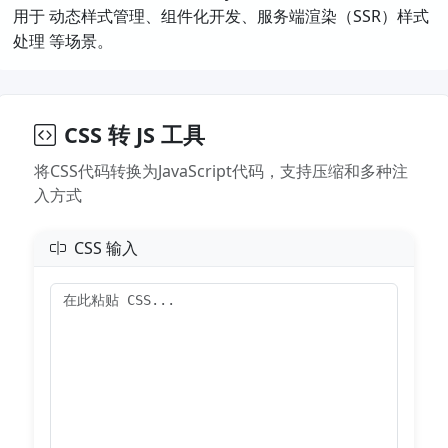
用于 ​动态样式管理、组件化开发、服务端渲染（SSR）样式
处理​ 等场景。
CSS 转 JS 工具
将CSS代码转换为JavaScript代码，支持压缩和多种注
入方式
CSS 输入