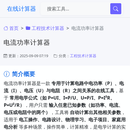
在线计算器
首页
工程技术计算器
电流功率计算器
电流功率计算器
更新：2025-09-09 07:19
分类：
工程技术计算器
简介概要
电流功率计算器是一款 ​
专用于计算电路中电功率（P）、电
流（I）、电压（U）与电阻（R）之间关系的在线工具
，基
于 ​
常用电学公式（如 P=UI、I=P/U、U=P/I、P=I²R、
P=U²/R）​
，用户只需 ​
输入任意已知参数（如功率、电流、
电压或电阻中的两个）​
，工具将 ​
自动计算出其他相关参数
，
适用于 ​
电工操作、电路设计、物理学习、电子项目、家庭用
电分析
​ 等多种场景，操作简单，计算精准，是电学计算的实