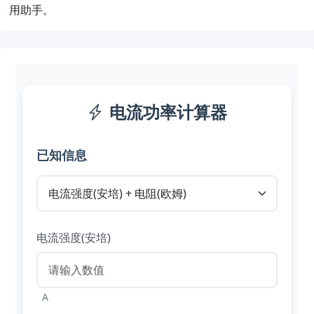
用助手。
电流功率计算器
已知信息
电流强度(安培)
A