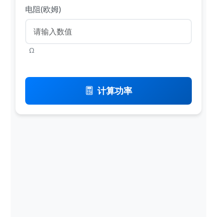
电阻(欧姆)
Ω
计算功率