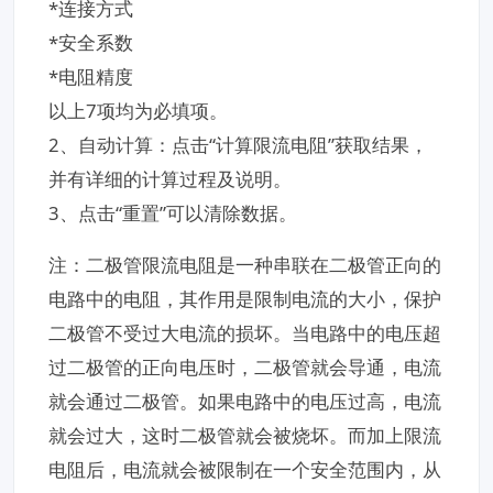
*连接方式
*安全系数
*电阻精度
以上7项均为必填项。
2、自动计算​：点击“计算限流电阻”获取结果，
并有详细的计算过程及说明。
3、点击“重置”可以清除数据。
注：二极管限流电阻是一种串联在二极管正向的
电路中的电阻，其作用是限制电流的大小，保护
二极管不受过大电流的损坏。当电路中的电压超
过二极管的正向电压时，二极管就会导通，电流
就会通过二极管。如果电路中的电压过高，电流
就会过大，这时二极管就会被烧坏。而加上限流
电阻后，电流就会被限制在一个安全范围内，从