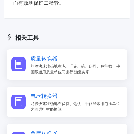
而有效地保护二极管。
相关工具
质量转换器
能够快速准确地在克、千克、磅、盎司、吨等数十种
国际通用质量单位间进行智能换算
电压转换器
能够快速准确地在伏特、毫伏、千伏等常用电压单位
之间进行智能换算
角度转换器