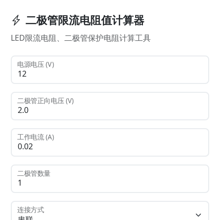
二极管限流电阻值计算器
LED限流电阻、二极管保护电阻计算工具
电源电压 (V)
二极管正向电压 (V)
工作电流 (A)
二极管数量
连接方式