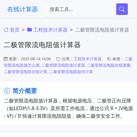
在线计算器
首页
工程技术计算器
二极管限流电阻值计算器
二极管限流电阻值计算器
更新：2025-08-14 14:36
分类：
工程技术计算器
标签：
二极
管限流电阻值怎么测
,
二极管限流电阻值计算器
,
二极管限流电阻在线测量
,
二极管限流电阻在线计算
,
二极管限流电阻如何计算
简介概要
二极管限流电阻值计算器，根据电源电压、二极管正向压降
（如LED约1.8-3.3V）及所需工作电流，通过公式 R = (V电源
- Vf) / If 快速计算限流电阻阻值，确保二极管安全工作。