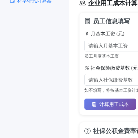
科学研究计算器
企业用工成本计算
员工信息填写
月基本工资 (元)
员工月度基本工资
社会保险缴费基数 (元
如不填写，将按基本工资计
计算用工成本
社保公积金费率