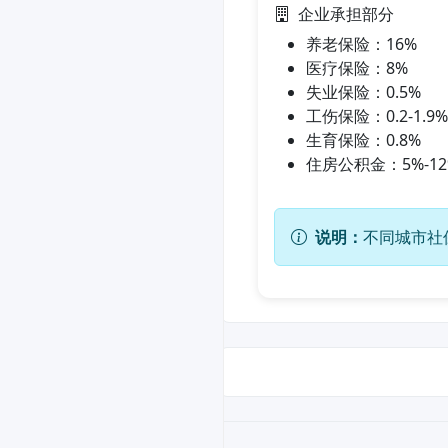
企业承担部分
养老保险：16%
医疗保险：8%
失业保险：0.5%
工伤保险：0.2-1.
生育保险：0.8%
住房公积金：5%-1
说明：
不同城市社