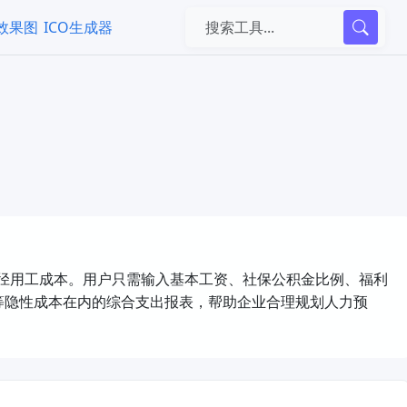
k效果图
ICO生成器
径用工成本。用户只需输入基本工资、社保公积金比例、福利
等隐性成本在内的综合支出报表，帮助企业合理规划人力预