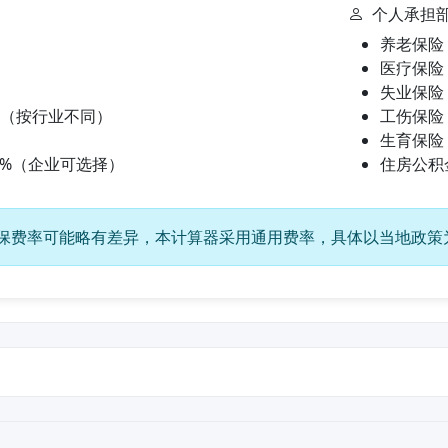
个人承担
养老保险
医疗保险
失业保险：
9%（按行业不同）
工伤保险
生育保险
2%（企业可选择）
住房公积
保费率可能略有差异，本计算器采用通用费率，具体以当地政策