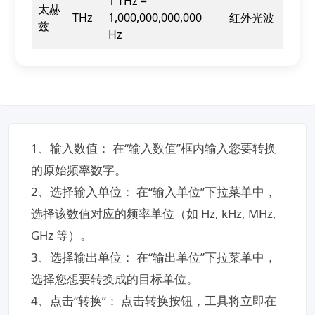
1 THz =
太赫
THz
1,000,000,000,000
红外光波
兹
Hz
1、输入数值：​​ 在“输入数值”框内输入您要转换
的原始频率数字。
​2、选择输入单位：​​ 在“输入单位”下拉菜单中，
选择该数值对应的频率单位（如 Hz, kHz, MHz,
GHz 等）。
​3、选择输出单位：​​ 在“输出单位”下拉菜单中，
选择您想要转换成的目标单位。
​4、点击“转换”：​​ 点击转换按钮，工具将立即在