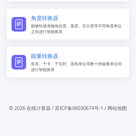
角度转换器
能够快速准确地在度、弧度、百分度等不同角度单位
之间进行智能换算
能量转换器
焦耳、千卡、千瓦时、英热单位等数十种能量单位间
进行智能换算
© 2026
在线计算器
/
苏ICP备06030674号-1
/
网站地图