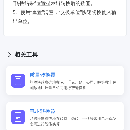
“转换结果”位置显示出转换后的数值。
5、使用“重置”清空，“交换单位”快速切换输入输
出单位。
相关工具
质量转换器
能够快速准确地在克、千克、磅、盎司、吨等数十种
国际通用质量单位间进行智能换算
电压转换器
能够快速准确地在伏特、毫伏、千伏等常用电压单位
之间进行智能换算