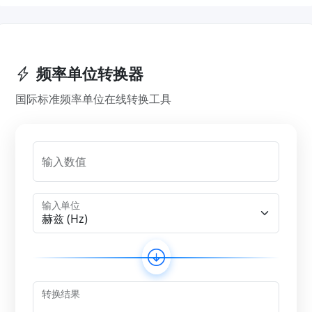
频率单位转换器
国际标准频率单位在线转换工具
输入数值
输入单位
转换结果