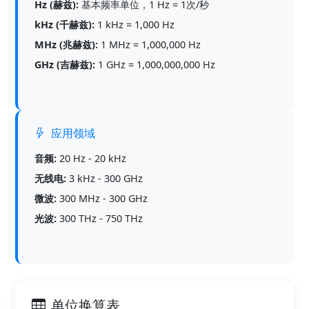
Hz (赫兹):
基本频率单位，1 Hz = 1次/秒
kHz (千赫兹):
1 kHz = 1,000 Hz
MHz (兆赫兹):
1 MHz = 1,000,000 Hz
GHz (吉赫兹):
1 GHz = 1,000,000,000 Hz
应用领域
音频:
20 Hz - 20 kHz
无线电:
3 kHz - 300 GHz
微波:
300 MHz - 300 GHz
光波:
300 THz - 750 THz
单位换算表