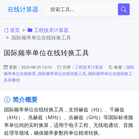
在线计算器
首页
工程技术计算器
国际频率单位在线转换工具
国际频率单位在线转换工具
更新：2025-08-25 13:10
分类：
工程技术计算器
标签：
国际
频率单位在线换算
,
国际频率单位在线转换工具
,
国际频率单位在线转换工
具有哪些
简介概要
国际频率单位在线转换工具，支持赫兹（Hz）、千赫兹
（kHz）、兆赫兹（MHz）、吉赫兹（GHz）等国际标准频
率单位间的实时换算，适用于电子工程、无线电通信、音频
处理等领域，确保频率参数跨单位精准转换。