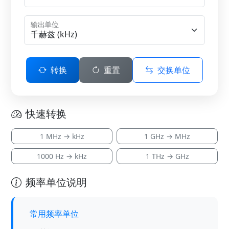
输出单位
转换
重置
交换单位
快速转换
1 MHz → kHz
1 GHz → MHz
1000 Hz → kHz
1 THz → GHz
频率单位说明
常用频率单位