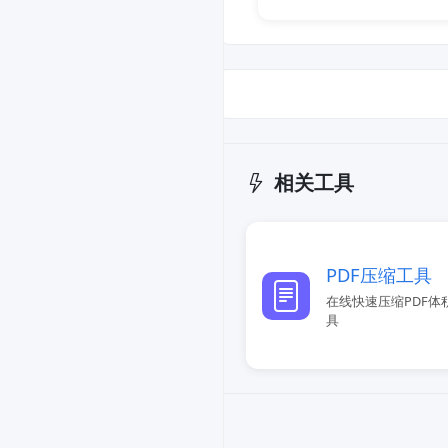
相关工具
PDF压缩工具
在线快速压缩PDF体
具