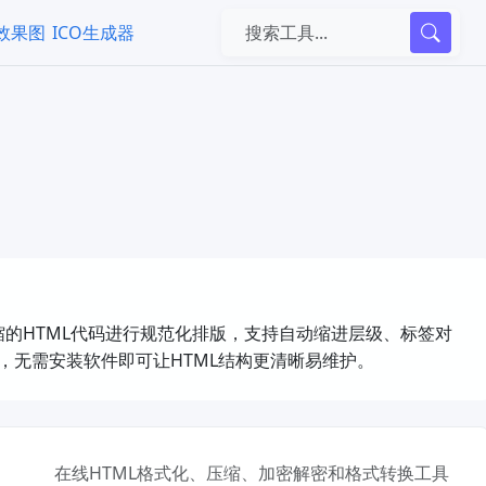
k效果图
ICO生成器
压缩的HTML代码进行规范化排版，支持自动缩进层级、标签对
景，无需安装软件即可让HTML结构更清晰易维护。
在线HTML格式化、压缩、加密解密和格式转换工具