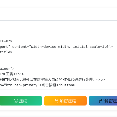
压缩
加密压缩
解密压