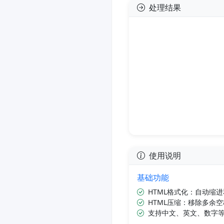
处理结果
使用说明
基础功能
HTML格式化：自动缩
HTML压缩：移除多余
支持中文、英文、数字