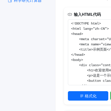
科学研究计算器
输入HTML代码
格式化