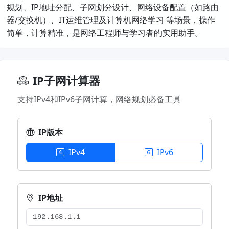
规划、IP地址分配、子网划分设计、网络设备配置（如路由
器/交换机）、IT运维管理及计算机网络学习​ 等场景，操作
简单，计算精准，是网络工程师与学习者的实用助手。
IP子网计算器
支持IPv4和IPv6子网计算，网络规划必备工具
IP版本
IPv4
IPv6
IP地址