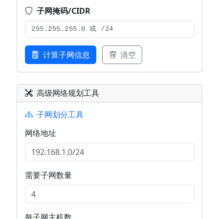
子网掩码/CIDR
计算子网信息
清空
高级网络规划工具
子网划分工具
网络地址
需要子网数量
每子网主机数