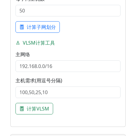
计算子网划分
VLSM计算工具
主网络
主机需求(用逗号分隔)
计算VLSM