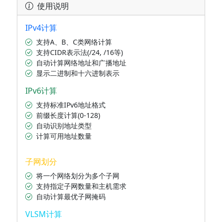
使用说明
IPv4计算
支持A、B、C类网络计算
支持CIDR表示法(/24, /16等)
自动计算网络地址和广播地址
显示二进制和十六进制表示
IPv6计算
支持标准IPv6地址格式
前缀长度计算(0-128)
自动识别地址类型
计算可用地址数量
子网划分
将一个网络划分为多个子网
支持指定子网数量和主机需求
自动计算最优子网掩码
VLSM计算