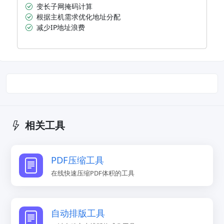
变长子网掩码计算
根据主机需求优化地址分配
减少IP地址浪费
相关工具
PDF压缩工具
在线快速压缩PDF体积的工具
自动排版工具