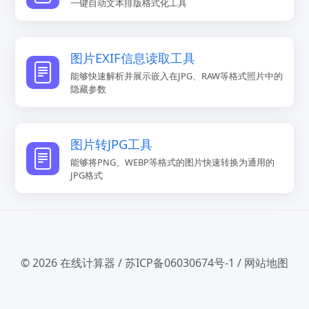
一键自动文本排版格式化工具
图片EXIF信息读取工具
能够快速解析并展示嵌入在JPG、RAW等格式照片中的
隐藏参数
图片转JPG工具
能够将PNG、WEBP等格式的图片快速转换为通用的
JPG格式
© 2026
在线计算器
/
苏ICP备06030674号-1
/
网站地图