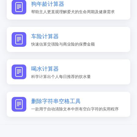
狗年龄计算器
帮助主人更直观理解爱犬的生命周期及健康需求
车险计算器
快速估算交强险与商业险的保费金额
喝水计算器
科学计算出个人每日推荐的饮水量
删除字符串空格工具
一款用于自动清除文本中所有空白字符的实用程序