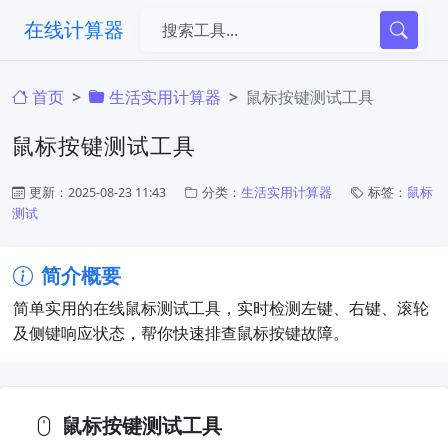
在线计算器
首页
生活实用计算器
鼠标按键测试工具
鼠标按键测试工具
更新：2025-08-23 11:43
分类：
生活实用计算器
标签：
鼠标
测试
简介概要
简单实用的在线鼠标测试工具，实时检测左键、右键、滚轮
及侧键响应状态，帮你快速排查鼠标按键故障。
鼠标按键测试工具