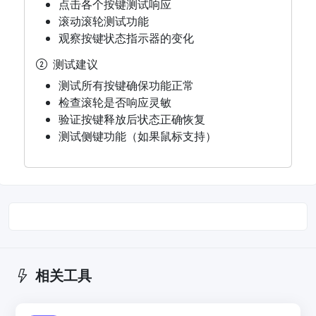
点击各个按键测试响应
滚动滚轮测试功能
观察按键状态指示器的变化
测试建议
测试所有按键确保功能正常
检查滚轮是否响应灵敏
验证按键释放后状态正确恢复
测试侧键功能（如果鼠标支持）
相关工具