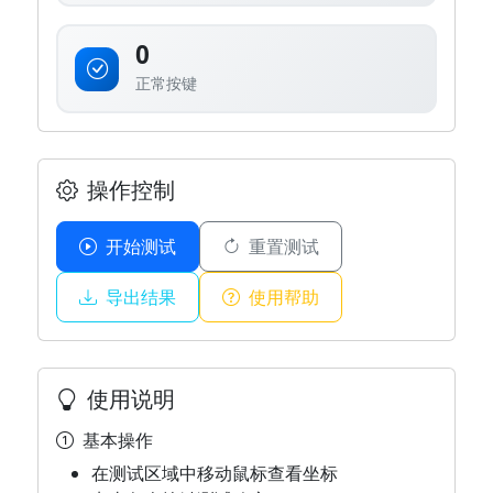
0
正常按键
操作控制
开始测试
重置测试
导出结果
使用帮助
使用说明
基本操作
在测试区域中移动鼠标查看坐标