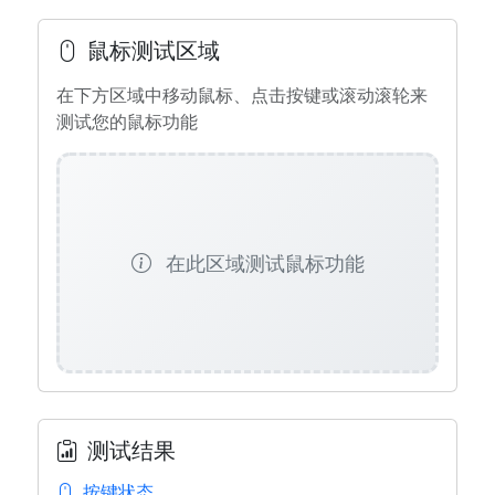
鼠标测试区域
在下方区域中移动鼠标、点击按键或滚动滚轮来
测试您的鼠标功能
在此区域测试鼠标功能
测试结果
按键状态