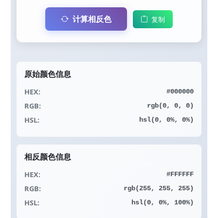
计算相反色
复制
原始颜色信息
HEX:
#000000
RGB:
rgb(0, 0, 0)
HSL:
hsl(0, 0%, 0%)
相反颜色信息
HEX:
#FFFFFF
RGB:
rgb(255, 255, 255)
HSL:
hsl(0, 0%, 100%)