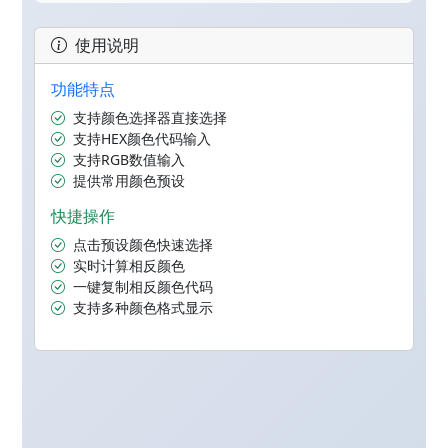
使用说明
功能特点
支持颜色选择器直接选择
支持HEX颜色代码输入
支持RGB数值输入
提供常用颜色预设
快捷操作
点击预设颜色快速选择
实时计算相反颜色
一键复制相反颜色代码
支持多种颜色格式显示