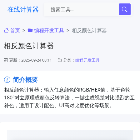
在线计算器
首页
编程开发工具
相反颜色计算器
相反颜色计算器
更新：2025-09-24 08:11
分类：
编程开发工具
简介概要
相反颜色计算器：输入任意颜色的RGB/HEX值，基于色轮
180°对立原理或颜色反转算法，一键生成视觉对比强烈的互
补色，适用于设计配色、UI高对比度优化等场景。​