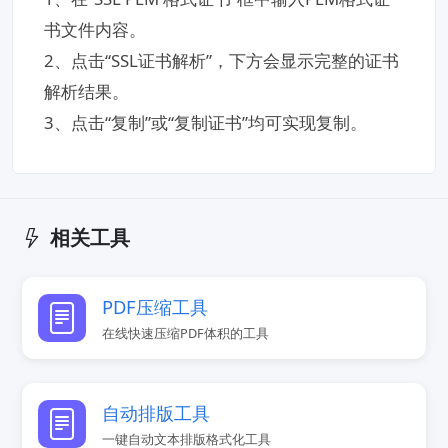
书文件内容。
2、点击“SSL证书解析”，下方会显示完整的证书
解析结果。
3、点击“复制”或“复制证书”均可实现复制。
相关工具
PDF压缩工具
在线快速压缩PDF体积的工具
自动排版工具
一键自动文本排版格式化工具