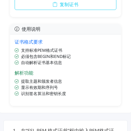
复制证书
使用说明
证书格式要求
支持标准PEM格式证书
必须包含BEGIN和END标记
自动解析证书基本信息
解析功能
提取主题和颁发者信息
显示有效期和序列号
识别签名算法和密钥长度
1、在“SSL PEM 格式证书”框中输入PEM格式证