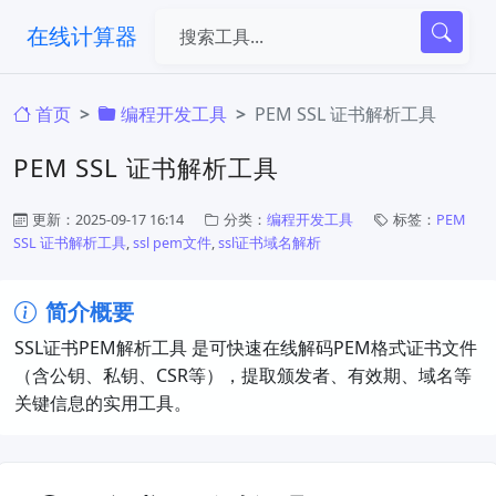
在线计算器
首页
编程开发工具
PEM SSL 证书解析工具
PEM SSL 证书解析工具
更新：2025-09-17 16:14
分类：
编程开发工具
标签：
PEM
SSL 证书解析工具
,
ssl pem文件
,
ssl证书域名解析
简介概要
SSL证书PEM解析工具​ 是可快速在线解码PEM格式证书文件
（含公钥、私钥、CSR等），提取颁发者、有效期、域名等
关键信息的实用工具。