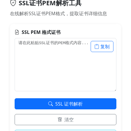
SSL证书PEM解析工具
在线解析SSL证书PEM格式，提取证书详细信息
SSL PEM 格式证书
复制
SSL 证书解析
清空