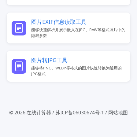
图片EXIF信息读取工具
能够快速解析并展示嵌入在JPG、RAW等格式照片中的
隐藏参数
图片转JPG工具
能够将PNG、WEBP等格式的图片快速转换为通用的
JPG格式
© 2026
在线计算器
/
苏ICP备06030674号-1
/
网站地图