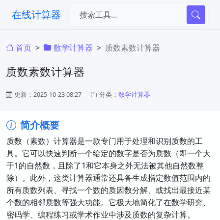
在线计算器
首页
​数学计算器
质数素数计算器
质数素数计算器
更新：2025-10-23 08:27
分类：
​数学计算器
简介概要
质数（素数）计算器是一款专门用于处理和识别质数的工
具。它可以快速判断一个给定的数字是否为质数（即一个大
于1的自然数，且除了1和它本身之外无法被其他自然数整
除）。此外，这类计算器通常还具备生成指定数值范围内的
所有质数列表、寻找一个数的质因数分解、或找出最接近某
个数的相邻质数等强大功能。它极大地简化了在数学研究、
密码学、编程练习或学术作业中涉及质数的复杂计算。