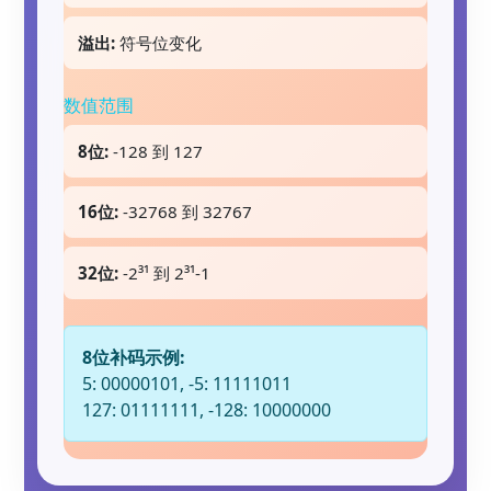
溢出:
符号位变化
数值范围
8位:
-128 到 127
16位:
-32768 到 32767
32位:
-2³¹ 到 2³¹-1
8位补码示例:
5: 00000101, -5: 11111011
127: 01111111, -128: 10000000