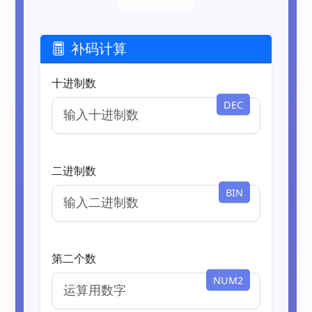
补码计算
十进制数
DEC
二进制数
BIN
第二个数
NUM2