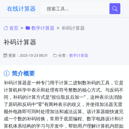
在线计算器
首页
​数学计算器
补码计算器
补码计算器
更新：2025-10-23 08:31
分类：
​数学计算器
简介概要
补码计算器是一种专门用于计算二进制数补码的工具，它是
计算机科学中表示和处理有符号整数的核心方式。与反码不
同，补码的计算方式是“按位取反后加一”，这种表示法消除
了原码和反码中“零”有两种表示的歧义，并使得加法器无需
额外电路即可同时处理加法和减法运算。该计算器能快速完
成一个数的补码转换，常用于底层编程、数字电路设计和计
算机体系结构的学习与开发中，帮助用户理解计算机内部如