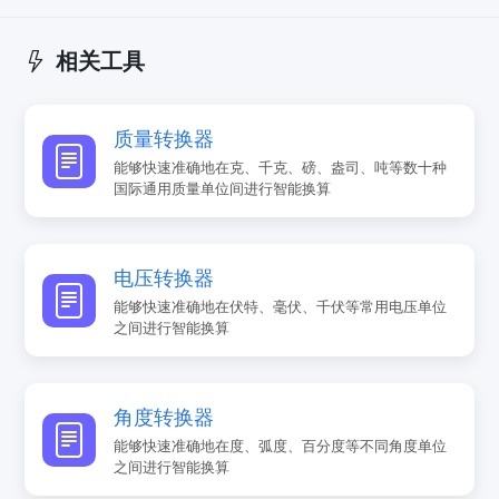
相关工具
质量转换器
能够快速准确地在克、千克、磅、盎司、吨等数十种
国际通用质量单位间进行智能换算
电压转换器
能够快速准确地在伏特、毫伏、千伏等常用电压单位
之间进行智能换算
角度转换器
能够快速准确地在度、弧度、百分度等不同角度单位
之间进行智能换算