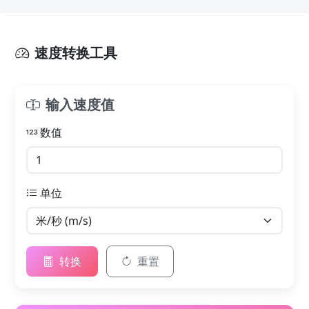
速度转换工具
输入速度值
数值
单位
转换
重置