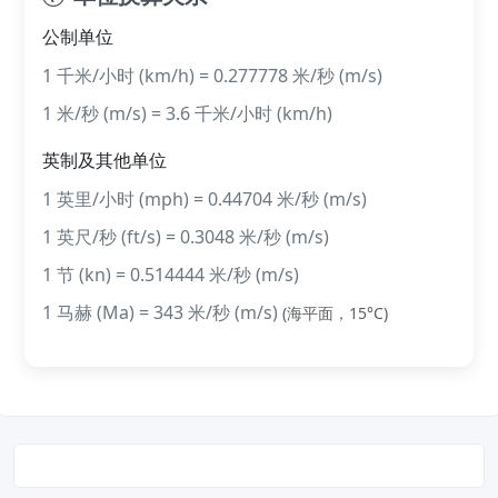
公制单位
1 千米/小时 (km/h) = 0.277778 米/秒 (m/s)
1 米/秒 (m/s) = 3.6 千米/小时 (km/h)
英制及其他单位
1 英里/小时 (mph) = 0.44704 米/秒 (m/s)
1 英尺/秒 (ft/s) = 0.3048 米/秒 (m/s)
1 节 (kn) = 0.514444 米/秒 (m/s)
1 马赫 (Ma) = 343 米/秒 (m/s)
(海平面，15°C)