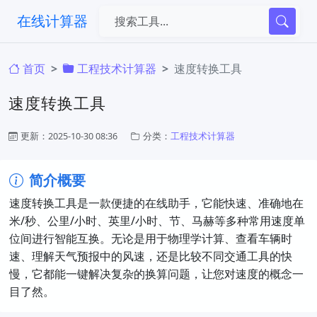
在线计算器
首页
工程技术计算器
速度转换工具
速度转换工具
更新：2025-10-30 08:36
分类：
工程技术计算器
简介概要
速度转换工具是一款便捷的在线助手，它能快速、准确地在
米/秒、公里/小时、英里/小时、节、马赫等多种常用速度单
位间进行智能互换。无论是用于物理学计算、查看车辆时
速、理解天气预报中的风速，还是比较不同交通工具的快
慢，它都能一键解决复杂的换算问题，让您对速度的概念一
目了然。