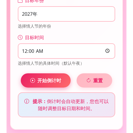
目标年份
选择情人节的年份
目标时间
选择情人节的具体时间（默认午夜）
开始倒计时
重置
💗
提示：
倒计时会自动更新，您也可以
随时调整目标日期和时间。