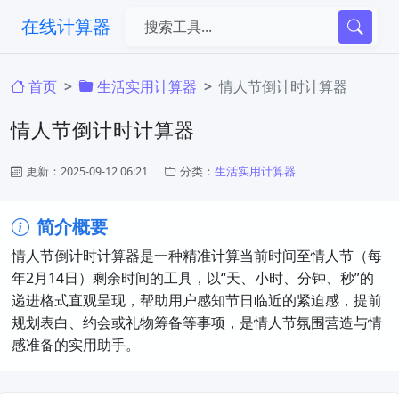
在线计算器
首页
生活实用计算器
情人节倒计时计算器
情人节倒计时计算器
更新：2025-09-12 06:21
分类：
生活实用计算器
简介概要
情人节倒计时计算器是一种精准计算当前时间至情人节（每
年2月14日）剩余时间的工具，以“天、小时、分钟、秒”的
递进格式直观呈现，帮助用户感知节日临近的紧迫感，提前
规划表白、约会或礼物筹备等事项，是情人节氛围营造与情
感准备的实用助手。